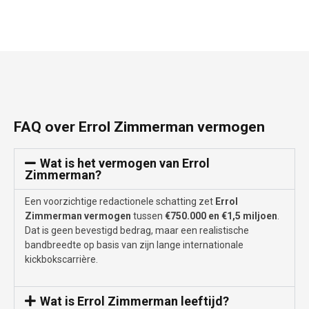
FAQ over Errol Zimmerman vermogen
Wat is het vermogen van Errol
Zimmerman?
Een voorzichtige redactionele schatting zet
Errol
Zimmerman vermogen
tussen
€750.000 en €1,5 miljoen
.
Dat is geen bevestigd bedrag, maar een realistische
bandbreedte op basis van zijn lange internationale
kickbokscarrière.
Wat is Errol Zimmerman leeftijd?