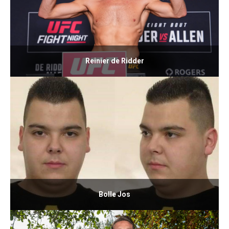
Reinier de Ridder
Bolle Jos