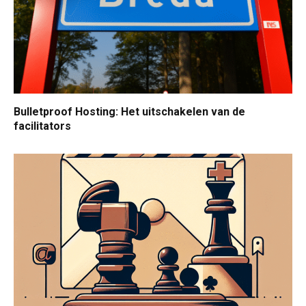
Bulletproof Hosting: Het uitschakelen van de
facilitators