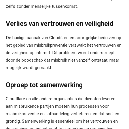
zelfs zonder menselijke tussenkomst.
Verlies van vertrouwen en veiligheid
De huidige aanpak van Cloudflare en soortgelijke bedrijven op
het gebied van misbruikpreventie verzwakt het vertrouwen en
de veiligheid op internet. Dit probleem wordt onderstreept
door de boodschap dat misbruik niet vanzelf ontstaat, maar
mogelijk wordt gemaakt.
Oproep tot samenwerking
Cloudflare en alle andere organisaties die diensten leveren
aan misbruikende partijen moeten hun processen voor
misbruikpreventie en -afhandeling verbeteren, en dat snel en
grondig. Samenwerking is essentieel om het vertrouwen en
de veiligheid op het internet te versterken en organisaties