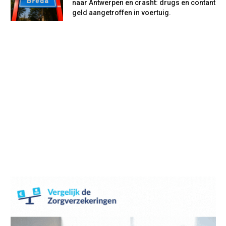
naar Antwerpen en crasht: drugs en contant
geld aangetroffen in voertuig.