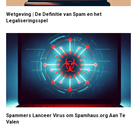
Wetgeving | De Definitie van Spam en het
Legaliseringsspel
Spammers Lanceer Virus om Spamhaus.org Aan Te
Valen