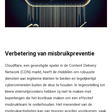
Verbetering van misbruikpreventie
Cloudflare, een gevestigde speler in de Content Delivery
Network (CDN) markt, heeft de middelen om robuuste
diensten aan legitieme klanten te bieden en tegelijkertijd
cybercriminelen buiten de deur te houden. In tegenstelling tot
kleine internetproviders hebben zij niet te maken met
beperkingen die het kostbaar maken om een effectief
misbruikteam te onderhouden. Het merendeel van de
misbruikactiviteiten kan van tevoren worden voorkomen, vaak