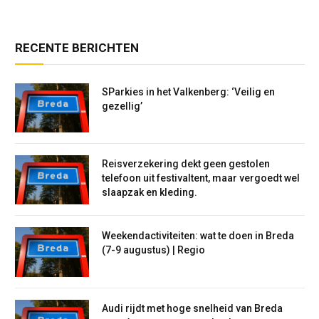
RECENTE BERICHTEN
SParkies in het Valkenberg: ‘Veilig en
gezellig’
Reisverzekering dekt geen gestolen
telefoon uit festivaltent, maar vergoedt wel
slaapzak en kleding.
Weekendactiviteiten: wat te doen in Breda
(7-9 augustus) | Regio
Audi rijdt met hoge snelheid van Breda