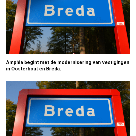
Amphia begint met de modernisering van vestigingen
in Oosterhout en Breda.