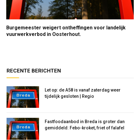
Burgemeester weigert ontheffingen voor landelijk
vuurwerkverbod in Oosterhout.
RECENTE BERICHTEN
Let op: de A58 is vanaf zaterdag weer
tijdelijk gesloten | Regio
Fastfoodaanbod in Breda is groter dan
gemiddeld: Febo-kroket, friet of falafel