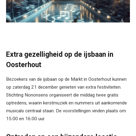
Extra gezelligheid op de ijsbaan in
Oosterhout
Bezoekers van de ijsbaan op de Markt in Oosterhout kunnen
op zaterdag 21 december genieten van extra festiviteiten.
Stichting Nononsens organiseert die middag twee gratis
optredens, waarin kerstmuziek en nummers uit aankomende
musicals centraal staan. De voorstellingen vinden plaats om
15.00 en 16.00 uur.