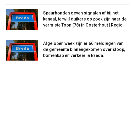
Speurhonden geven signalen af bij het
kanaal, terwijl duikers op zoek zijn naar de
vermiste Toon (78) in Oosterhout | Regio
Afgelopen week zijn er 66 meldingen van
de gemeente binnengekomen over sloop,
bomenkap en verkeer in Breda.