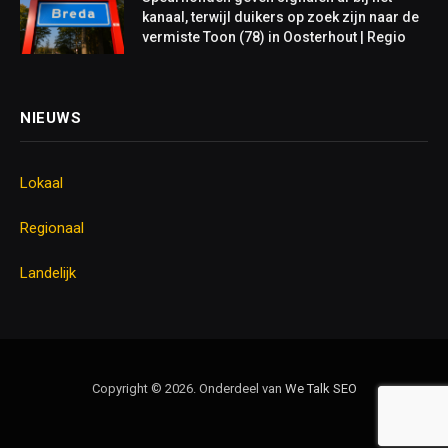
kanaal, terwijl duikers op zoek zijn naar de
vermiste Toon (78) in Oosterhout | Regio
NIEUWS
Lokaal
Regionaal
Landelijk
Copyright © 2026. Onderdeel van
We Talk
SEO