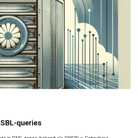
NSBL-queries