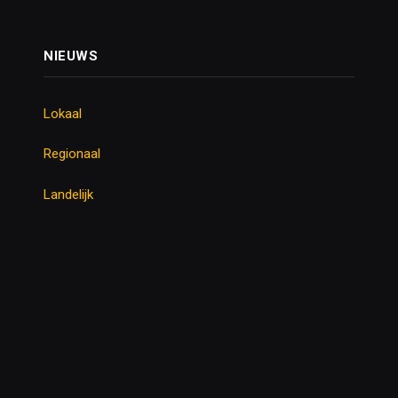
NIEUWS
Lokaal
Regionaal
Landelijk