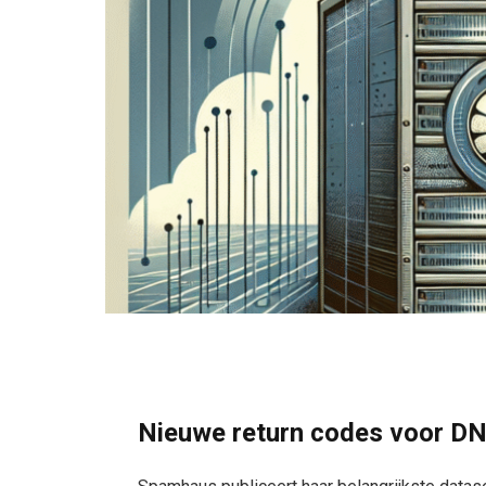
Nieuwe return codes voor D