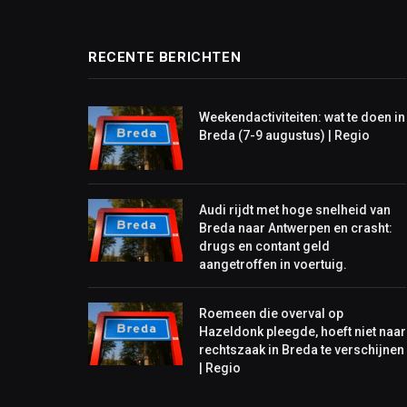
RECENTE BERICHTEN
Weekendactiviteiten: wat te doen in
Breda (7-9 augustus) | Regio
Audi rijdt met hoge snelheid van
Breda naar Antwerpen en crasht:
drugs en contant geld
aangetroffen in voertuig.
Roemeen die overval op
Hazeldonk pleegde, hoeft niet naar
rechtszaak in Breda te verschijnen
| Regio