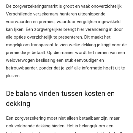
De zorgverzekeringsmarkt is groot en vaak onoverzichtelijk.
Verschillende verzekeraars hanteren uiteenlopende
voorwaarden en premies, waardoor vergelijken ingewikkeld
kan lijken. Een zorgvergelijker brengt hier verandering in door
alle opties overzichtelijk te presenteren. Dit maakt het
mogelijk om transparant te zien welke dekking je krijgt voor de
premie die je betaalt. Op die manier wordt het nemen van een
weloverwogen beslissing een stuk eenvoudiger en
betrouwbaarder, zonder dat je zelf alle informatie hoeft uit te
pluizen.
De balans vinden tussen kosten en
dekking
Een zorgverzekering moet niet alleen betaalbaar zijn, maar
ook voldoende dekking bieden. Het is belangrijk om een