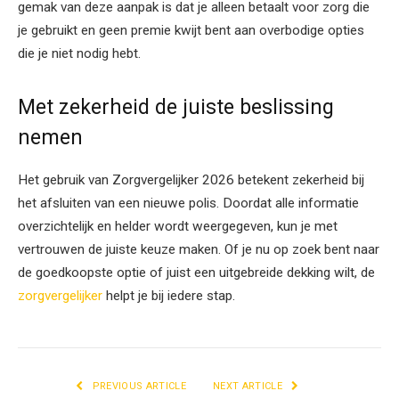
gemak van deze aanpak is dat je alleen betaalt voor zorg die
je gebruikt en geen premie kwijt bent aan overbodige opties
die je niet nodig hebt.
Met zekerheid de juiste beslissing
nemen
Het gebruik van Zorgvergelijker 2026 betekent zekerheid bij
het afsluiten van een nieuwe polis. Doordat alle informatie
overzichtelijk en helder wordt weergegeven, kun je met
vertrouwen de juiste keuze maken. Of je nu op zoek bent naar
de goedkoopste optie of juist een uitgebreide dekking wilt, de
zorgvergelijker
helpt je bij iedere stap.
PREVIOUS ARTICLE
NEXT ARTICLE