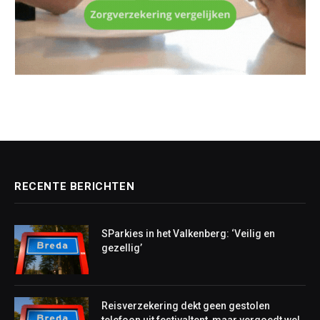
RECENTE BERICHTEN
SParkies in het Valkenberg: ‘Veilig en
gezellig’
Reisverzekering dekt geen gestolen