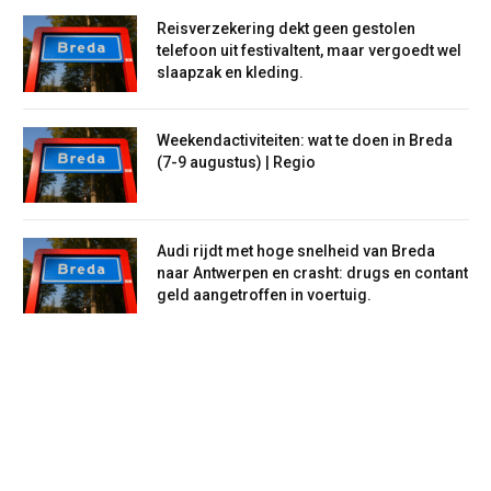
Reisverzekering dekt geen gestolen
telefoon uit festivaltent, maar vergoedt wel
slaapzak en kleding.
Weekendactiviteiten: wat te doen in Breda
(7-9 augustus) | Regio
Audi rijdt met hoge snelheid van Breda
naar Antwerpen en crasht: drugs en contant
geld aangetroffen in voertuig.