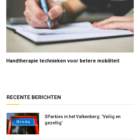
Handtherapie technieken voor betere mobiliteit
RECENTE BERICHTEN
SParkies in het Valkenberg: ‘Veilig en
gezellig’