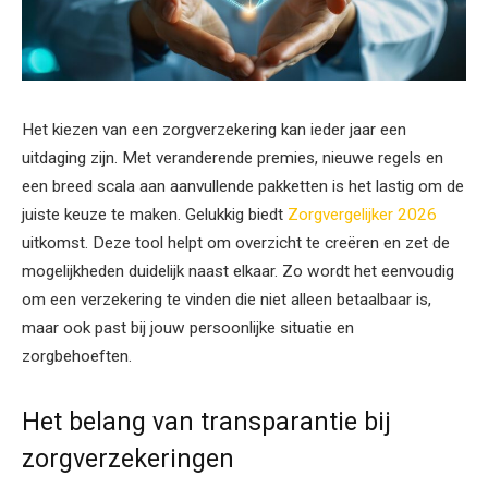
Het kiezen van een zorgverzekering kan ieder jaar een
uitdaging zijn. Met veranderende premies, nieuwe regels en
een breed scala aan aanvullende pakketten is het lastig om de
juiste keuze te maken. Gelukkig biedt
Zorgvergelijker 2026
uitkomst. Deze tool helpt om overzicht te creëren en zet de
mogelijkheden duidelijk naast elkaar. Zo wordt het eenvoudig
om een verzekering te vinden die niet alleen betaalbaar is,
maar ook past bij jouw persoonlijke situatie en
zorgbehoeften.
Het belang van transparantie bij
zorgverzekeringen