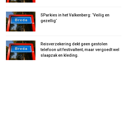
SParkies in het Valkenberg: ‘Veilig en
gezellig’
Reisverzekering dekt geen gestolen
telefoon uit festivaltent, maar vergoedt wel
slaapzak en kleding.