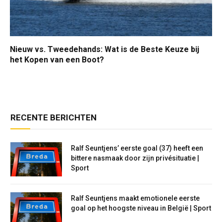
Nieuw vs. Tweedehands: Wat is de Beste Keuze bij
het Kopen van een Boot?
RECENTE BERICHTEN
Ralf Seuntjens’ eerste goal (37) heeft een
bittere nasmaak door zijn privésituatie |
Sport
Ralf Seuntjens maakt emotionele eerste
goal op het hoogste niveau in België | Sport