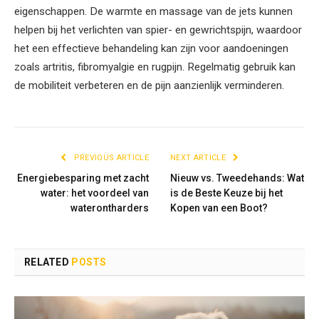
eigenschappen. De warmte en massage van de jets kunnen
helpen bij het verlichten van spier- en gewrichtspijn, waardoor
het een effectieve behandeling kan zijn voor aandoeningen
zoals artritis, fibromyalgie en rugpijn. Regelmatig gebruik kan
de mobiliteit verbeteren en de pijn aanzienlijk verminderen.
PREVIOUS ARTICLE
NEXT ARTICLE
Energiebesparing met zacht
Nieuw vs. Tweedehands: Wat
water: het voordeel van
is de Beste Keuze bij het
waterontharders
Kopen van een Boot?
RELATED
POSTS