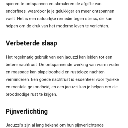
spieren te ontspannen en stimuleren de afgifte van
endorfines, waardoor je je gelukkiger en meer ontspannen
voelt. Het is een natuurlijke remedie tegen stress, die kan
helpen om de druk van het moderne leven te verlichten.
Verbeterde slaap
Het regelmatig gebruik van een jacuzzi kan leiden tot een
betere nachtrust. De ontspannende werking van warm water
en massage kan slapeloosheid en rusteloze nachten
verminderen. Een goede nachtrust is essentieel voor fysieke
en mentale gezondheid, en een jacuzzi kan je helpen om die
broodnodige rust te krijgen.
Pijnverlichting
Jacuzzi’s zijn al lang bekend om hun pijnverlichtende