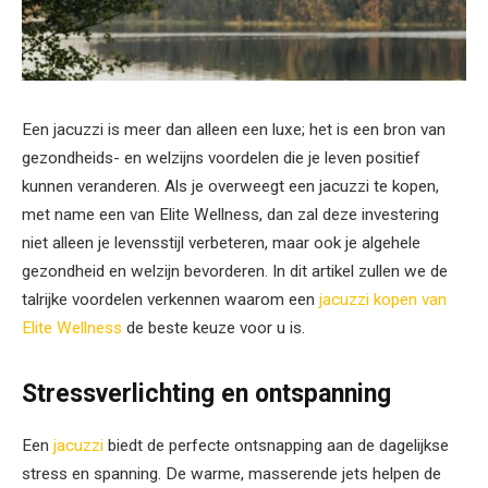
Een jacuzzi is meer dan alleen een luxe; het is een bron van
gezondheids- en welzijns voordelen die je leven positief
kunnen veranderen. Als je overweegt een jacuzzi te kopen,
met name een van Elite Wellness, dan zal deze investering
niet alleen je levensstijl verbeteren, maar ook je algehele
gezondheid en welzijn bevorderen. In dit artikel zullen we de
talrijke voordelen verkennen waarom een
jacuzzi kopen van
Elite Wellness
de beste keuze voor u is.
Stressverlichting en ontspanning
Een
jacuzzi
biedt de perfecte ontsnapping aan de dagelijkse
stress en spanning. De warme, masserende jets helpen de