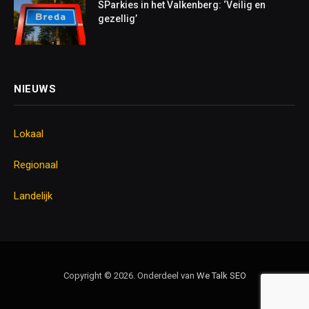
SParkies in het Valkenberg: ‘Veilig en
gezellig’
NIEUWS
Lokaal
Regionaal
Landelijk
Copyright © 2026. Onderdeel van
We Talk
SEO