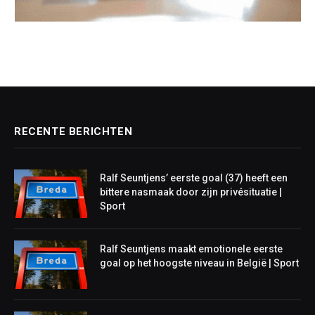
RECENTE BERICHTEN
Ralf Seuntjens’ eerste goal (37) heeft een
bittere nasmaak door zijn privésituatie |
Sport
Ralf Seuntjens maakt emotionele eerste
goal op het hoogste niveau in België | Sport