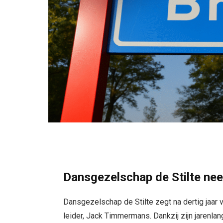
Dansgezelschap de Stilte n
Dansgezelschap de Stilte zegt na dertig jaar 
leider, Jack Timmermans. Dankzij zijn jarenlan