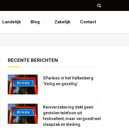
Landelijk
Blog
Zakelijk
Contact
RECENTE BERICHTEN
SParkies in het Valkenberg:
‘Veilig en gezellig’
Reisverzekering dekt geen
gestolen telefoon uit
festivaltent, maar vergoedt wel
slaapzak en kleding.