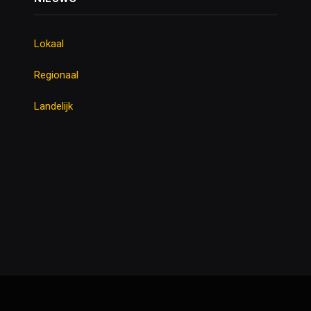
Lokaal
Regionaal
Landelijk