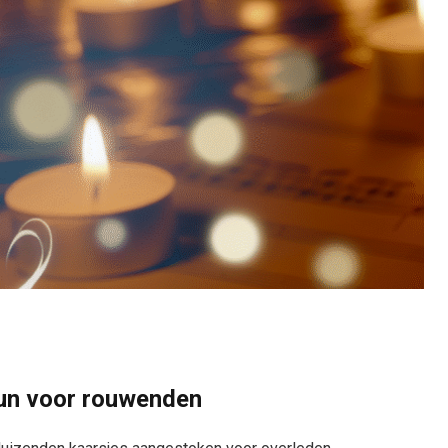
eun voor rouwenden