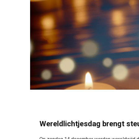
Wereldlichtjesdag brengt st