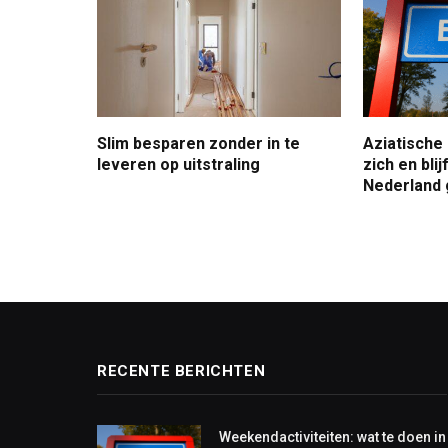
Slim besparen zonder in te
Aziatische
leveren op uitstraling
zich en bli
Nederland 
RECENTE BERICHTEN
Weekendactiviteiten: wat te doen in