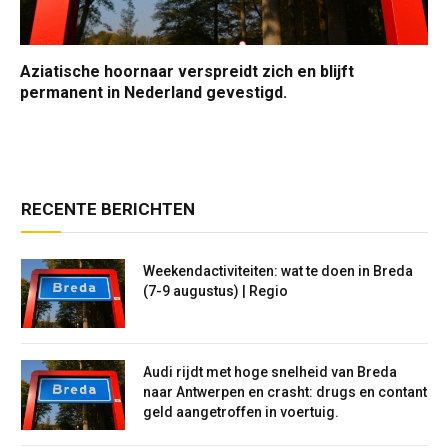
Aziatische hoornaar verspreidt zich en blijft
permanent in Nederland gevestigd.
RECENTE BERICHTEN
Weekendactiviteiten: wat te doen in Breda
(7-9 augustus) | Regio
Audi rijdt met hoge snelheid van Breda
naar Antwerpen en crasht: drugs en contant
geld aangetroffen in voertuig.