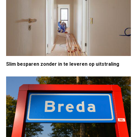
Slim besparen zonder in te leveren op uitstraling