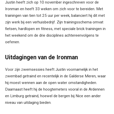
Justin heeft zich op 10 november ingeschreven voor de
Ironman en heeft 33 weken om zich voor te bereiden. Met
trainingen van tien tot 25 uur per week, balanciert hij dit met
zijn werk bij een verhuisbedrijf. Zijn trainingsschema omvat
fietsen, hardlopen en fitness, met speciale brick trainingen in
het weekend om de drie disciplines achtereenvolgens te
oefenen.
Uitdagingen van de Ironman
Voor zijn zwemsessies heeft Justin voornamelijk in het
zwembad getraind en recentelijk in de Galderse Meren, waar
hij moest wennen aan de open water omstandigheden.
Daarnaast heeft hij de hoogtemeters vooral in de Ardennen
en Limburg getraind, hoewel de bergen bij Nice een ander
niveau van uitdaging bieden.