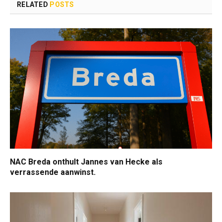
RELATED
POSTS
NAC Breda onthult Jannes van Hecke als
verrassende aanwinst.