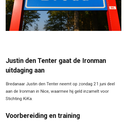
Justin den Tenter gaat de Ironman
uitdaging aan
Bredanaar Justin den Tenter neemt op zondag 21 juni deel
aan de Ironman in Nice, waarmee hij geld inzamelt voor
Stichting KiKa.
Voorbereiding en training