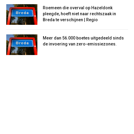
Roemeen die overval op Hazeldonk
pleegde, hoeft niet naar rechtszaak in
Breda te verschijnen | Regio
Meer dan 56.000 boetes uitgedeeld sinds
de invoering van zero-emissiezones.