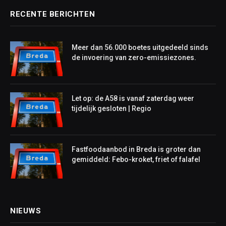
RECENTE BERICHTEN
Meer dan 56.000 boetes uitgedeeld sinds
de invoering van zero-emissiezones.
Let op: de A58 is vanaf zaterdag weer
tijdelijk gesloten | Regio
Fastfoodaanbod in Breda is groter dan
gemiddeld: Febo-kroket, friet of falafel
NIEUWS