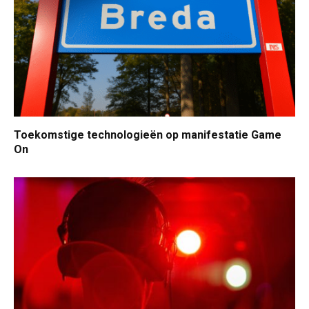
Toekomstige technologieën op manifestatie Game
On