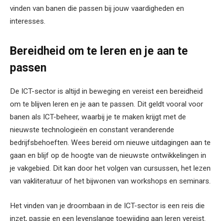
vinden van banen die passen bij jouw vaardigheden en
interesses.
Bereidheid om te leren en je aan te
passen
De ICT-sector is altijd in beweging en vereist een bereidheid
om te blijven leren en je aan te passen. Dit geldt vooral voor
banen als ICT-beheer, waarbij je te maken krijgt met de
nieuwste technologieën en constant veranderende
bedrijfsbehoeften. Wees bereid om nieuwe uitdagingen aan te
gaan en blijf op de hoogte van de nieuwste ontwikkelingen in
je vakgebied. Dit kan door het volgen van cursussen, het lezen
van vakliteratuur of het bijwonen van workshops en seminars.
Het vinden van je droombaan in de ICT-sector is een reis die
inzet, passie en een levenslange toewijding aan leren vereist.