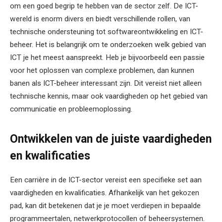
om een goed begrip te hebben van de sector zelf. De ICT-
wereld is enorm divers en biedt verschillende rollen, van
technische ondersteuning tot softwareontwikkeling en ICT-
beheer. Het is belangrijk om te onderzoeken welk gebied van
ICT je het meest aanspreekt. Heb je bijvoorbeeld een passie
voor het oplossen van complexe problemen, dan kunnen
banen als ICT-beheer interessant zijn. Dit vereist niet alleen
technische kennis, maar ook vaardigheden op het gebied van
communicatie en probleemoplossing.
Ontwikkelen van de juiste vaardigheden
en kwalificaties
Een carrière in de ICT-sector vereist een specifieke set aan
vaardigheden en kwalificaties. Afhankelijk van het gekozen
pad, kan dit betekenen dat je je moet verdiepen in bepaalde
programmeertalen, netwerkprotocollen of beheersystemen.