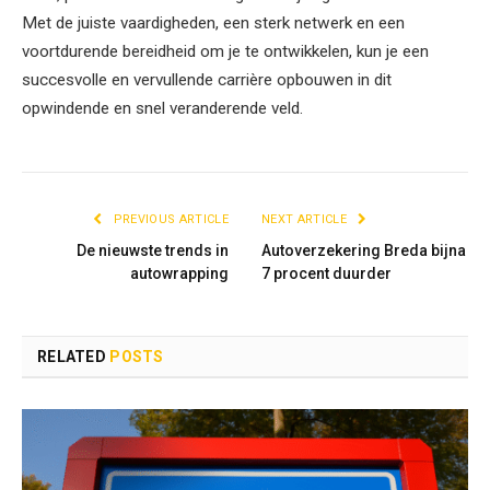
Met de juiste vaardigheden, een sterk netwerk en een
voortdurende bereidheid om je te ontwikkelen, kun je een
succesvolle en vervullende carrière opbouwen in dit
opwindende en snel veranderende veld.
PREVIOUS ARTICLE
NEXT ARTICLE
De nieuwste trends in
Autoverzekering Breda bijna
autowrapping
7 procent duurder
RELATED
POSTS