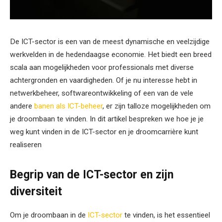
De ICT-sector is een van de meest dynamische en veelzijdige
werkvelden in de hedendaagse economie. Het biedt een breed
scala aan mogelijkheden voor professionals met diverse
achtergronden en vaardigheden. Of je nu interesse hebt in
netwerkbeheer, softwareontwikkeling of een van de vele
andere
banen als ICT-beheer
, er zijn talloze mogelijkheden om
je droombaan te vinden. In dit artikel bespreken we hoe je je
weg kunt vinden in de ICT-sector en je droomcarrière kunt
realiseren
Begrip van de ICT-sector en zijn
diversiteit
Om je droombaan in de
ICT-sector
te vinden, is het essentieel