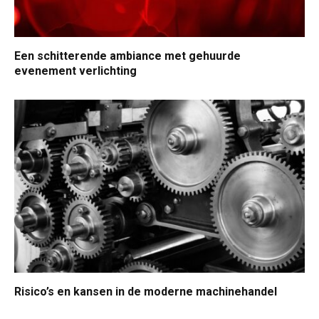
Een schitterende ambiance met gehuurde
evenement verlichting
Risico’s en kansen in de moderne machinehandel