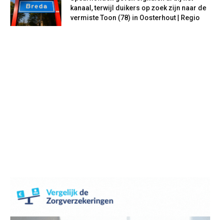
kanaal, terwijl duikers op zoek zijn naar de
vermiste Toon (78) in Oosterhout | Regio