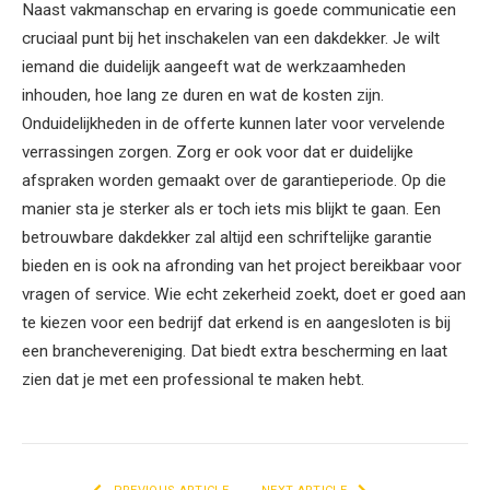
Naast vakmanschap en ervaring is goede communicatie een
cruciaal punt bij het inschakelen van een dakdekker. Je wilt
iemand die duidelijk aangeeft wat de werkzaamheden
inhouden, hoe lang ze duren en wat de kosten zijn.
Onduidelijkheden in de offerte kunnen later voor vervelende
verrassingen zorgen. Zorg er ook voor dat er duidelijke
afspraken worden gemaakt over de garantieperiode. Op die
manier sta je sterker als er toch iets mis blijkt te gaan. Een
betrouwbare dakdekker zal altijd een schriftelijke garantie
bieden en is ook na afronding van het project bereikbaar voor
vragen of service. Wie echt zekerheid zoekt, doet er goed aan
te kiezen voor een bedrijf dat erkend is en aangesloten is bij
een branchevereniging. Dat biedt extra bescherming en laat
zien dat je met een professional te maken hebt.