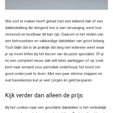
Wie ooit te maken heeft gehad met een lekkend dak of een
dakbedekking die dringend toe is aan vervanging, weet hoe
stressvol en kostbaar dit kan zijn. Daarom is het vinden van
een betrouwbare en vakkundige dakdekker van groot belang.
Toch blijkt dat in de praktijk dat lang niet iedereen weet waar
je op moet letten bij het kiezen van de juiste specialist. Of je
nu een compleet nieuw dak wilt laten aanleggen of op zoek
bent naar iemand voor periodiek onderhoud, het loont om
goed onderzoek te doen. Met een paar slimme stappen en
wat basiskennis kun je veel zorgen én geld besparen.
Kijk verder dan alleen de prijs
Bij het zoeken naar een geschikte dakdekker is het verleidelijk