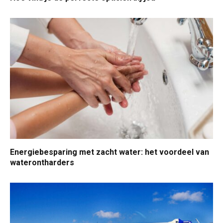
Energiebesparing met zacht water: het voordeel van
waterontharders