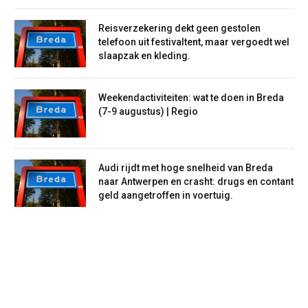
Reisverzekering dekt geen gestolen
telefoon uit festivaltent, maar vergoedt wel
slaapzak en kleding.
Weekendactiviteiten: wat te doen in Breda
(7-9 augustus) | Regio
Audi rijdt met hoge snelheid van Breda
naar Antwerpen en crasht: drugs en contant
geld aangetroffen in voertuig.