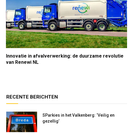
Innovatie in afvalverwerking: de duurzame revolutie
van Renewi NL
RECENTE BERICHTEN
SParkies in het Valkenberg: ‘Veilig en
gezellig’