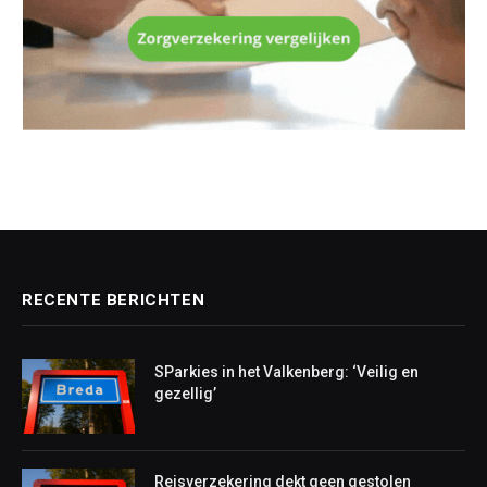
RECENTE BERICHTEN
SParkies in het Valkenberg: ‘Veilig en
gezellig’
Reisverzekering dekt geen gestolen