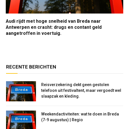
Audi rijdt met hoge snelheid van Breda naar
Antwerpen en crasht: drugs en contant geld
aangetroffen in voertuig.
RECENTE BERICHTEN
Reisverzekering dekt geen gestolen
telefoon uit festivaltent, maar vergoedt wel
slaapzak en kleding.
Weekendactiviteiten: wat te doen in Breda
(7-9 augustus) | Regio