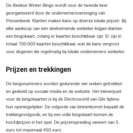
De Beekse Winter Bingo wordt voor de tweede keer
georganiseerd door de ondernemersvereniging van
Prinsenbeek. Klanten maken kans op diverse lokale prijzen. Bij
elke aankoop van een deelnemende winkelier krijgen klanten
een bingokaart, zolang er kaarten beschikbaar zijn. Er zijn in
totaal 100.000 kaarten beschikbaar, wat de kans vergroot
voor degenen die regelmatig bij lokale ondernemers winkelen.
Prijzen en trekkingen
De bingonummers worden gedurende vier weken getrokken
en gedeeld op sociale media en de website. Het inleverpunt
voor de bingokaarten is bij de Electroworld van Gils tijdens
hun openingstijden. De volgorde van binnenkomst bepaalt de
trekkingsvolgorde, en bij een volle bingokaart komen de
hoofdprijzen in het spel. De prijzenspreiding varieert van 5
euro tot maximaal 450 euro.