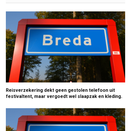
Reisverzekering dekt geen gestolen telefoon uit
festivaltent, maar vergoedt wel slaapzak en kleding.