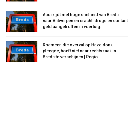
Audi rijdt met hoge snelheid van Breda
naar Antwerpen en crasht: drugs en contant
geld aangetroffen in voertuig.
Roemeen die overval op Hazeldonk
pleegde, hoeft niet naar rechtszaak in
Breda te verschijnen | Regio