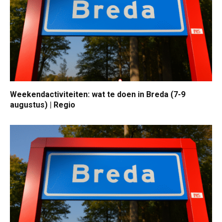
Weekendactiviteiten: wat te doen in Breda (7-9
augustus) | Regio