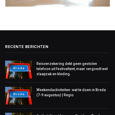
RECENTE BERICHTEN
Reisverzekering dekt geen gestolen
telefoon uit festivaltent, maar vergoedt wel
slaapzak en kleding.
Weekendactiviteiten: wat te doen in Breda
(7-9 augustus) | Regio