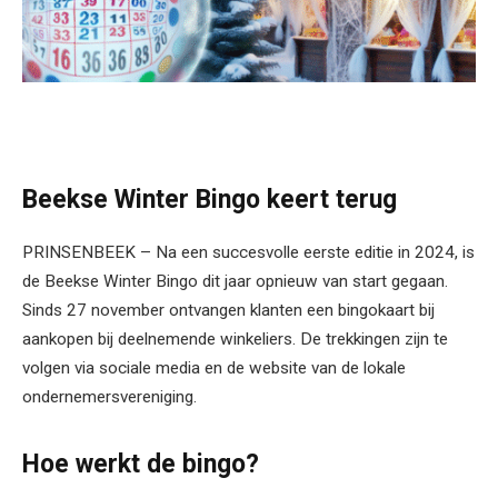
Beekse Winter Bingo keert terug
PRINSENBEEK – Na een succesvolle eerste editie in 2024, is
de Beekse Winter Bingo dit jaar opnieuw van start gegaan.
Sinds 27 november ontvangen klanten een bingokaart bij
aankopen bij deelnemende winkeliers. De trekkingen zijn te
volgen via sociale media en de website van de lokale
ondernemersvereniging.
Hoe werkt de bingo?