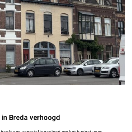
 in Breda verhoogd