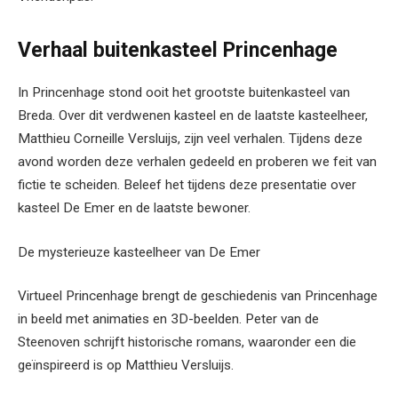
Verhaal buitenkasteel Princenhage
In Princenhage stond ooit het grootste buitenkasteel van
Breda. Over dit verdwenen kasteel en de laatste kasteelheer,
Matthieu Corneille Versluijs, zijn veel verhalen. Tijdens deze
avond worden deze verhalen gedeeld en proberen we feit van
fictie te scheiden. Beleef het tijdens deze presentatie over
kasteel De Emer en de laatste bewoner.
De mysterieuze kasteelheer van De Emer
Virtueel Princenhage brengt de geschiedenis van Princenhage
in beeld met animaties en 3D-beelden. Peter van de
Steenoven schrijft historische romans, waaronder een die
geïnspireerd is op Matthieu Versluijs.