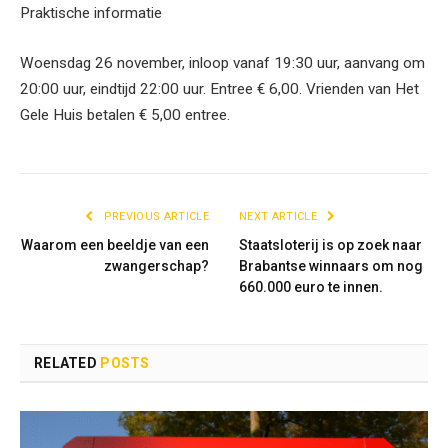
Praktische informatie
Woensdag 26 november, inloop vanaf 19:30 uur, aanvang om
20:00 uur, eindtijd 22:00 uur. Entree € 6,00. Vrienden van Het
Gele Huis betalen € 5,00 entree.
PREVIOUS ARTICLE
NEXT ARTICLE
Waarom een beeldje van een
Staatsloterij is op zoek naar
zwangerschap?
Brabantse winnaars om nog
660.000 euro te innen.
RELATED
POSTS