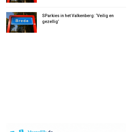
SParkies in het Valkenberg: ‘Veilig en
gezellig’