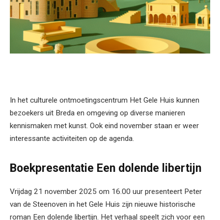
In het culturele ontmoetingscentrum Het Gele Huis kunnen
bezoekers uit Breda en omgeving op diverse manieren
kennismaken met kunst. Ook eind november staan er weer
interessante activiteiten op de agenda.
Boekpresentatie Een dolende libertijn
Vrijdag 21 november 2025 om 16.00 uur presenteert Peter
van de Steenoven in het Gele Huis zijn nieuwe historische
roman Een dolende libertijn. Het verhaal speelt zich voor een