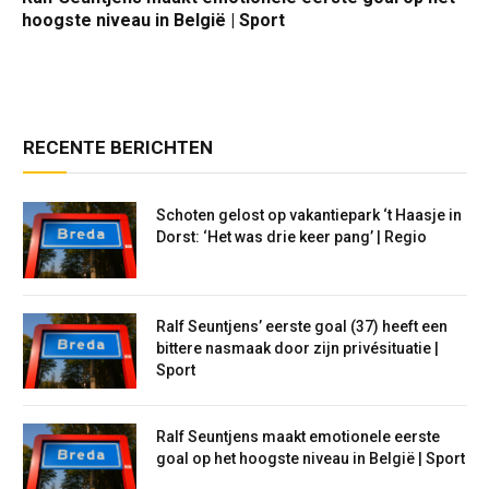
hoogste niveau in België | Sport
RECENTE BERICHTEN
Schoten gelost op vakantiepark ‘t Haasje in
Dorst: ‘Het was drie keer pang’ | Regio
Ralf Seuntjens’ eerste goal (37) heeft een
bittere nasmaak door zijn privésituatie |
Sport
Ralf Seuntjens maakt emotionele eerste
goal op het hoogste niveau in België | Sport