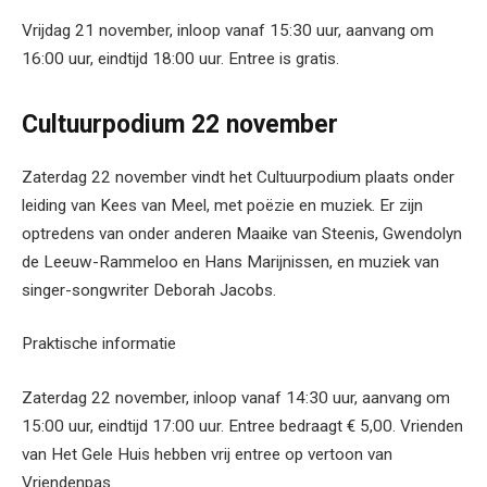
Vrijdag 21 november, inloop vanaf 15:30 uur, aanvang om
16:00 uur, eindtijd 18:00 uur. Entree is gratis.
Cultuurpodium 22 november
Zaterdag 22 november vindt het Cultuurpodium plaats onder
leiding van Kees van Meel, met poëzie en muziek. Er zijn
optredens van onder anderen Maaike van Steenis, Gwendolyn
de Leeuw-Rammeloo en Hans Marijnissen, en muziek van
singer-songwriter Deborah Jacobs.
Praktische informatie
Zaterdag 22 november, inloop vanaf 14:30 uur, aanvang om
15:00 uur, eindtijd 17:00 uur. Entree bedraagt € 5,00. Vrienden
van Het Gele Huis hebben vrij entree op vertoon van
Vriendenpas.