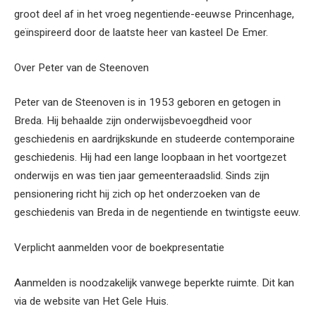
groot deel af in het vroeg negentiende-eeuwse Princenhage,
geïnspireerd door de laatste heer van kasteel De Emer.
Over Peter van de Steenoven
Peter van de Steenoven is in 1953 geboren en getogen in
Breda. Hij behaalde zijn onderwijsbevoegdheid voor
geschiedenis en aardrijkskunde en studeerde contemporaine
geschiedenis. Hij had een lange loopbaan in het voortgezet
onderwijs en was tien jaar gemeenteraadslid. Sinds zijn
pensionering richt hij zich op het onderzoeken van de
geschiedenis van Breda in de negentiende en twintigste eeuw.
Verplicht aanmelden voor de boekpresentatie
Aanmelden is noodzakelijk vanwege beperkte ruimte. Dit kan
via de website van Het Gele Huis.