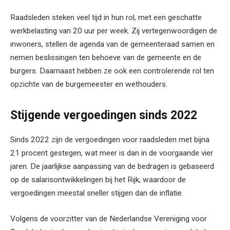
Raadsleden steken veel tijd in hun rol, met een geschatte
werkbelasting van 20 uur per week. Zij vertegenwoordigen de
inwoners, stellen de agenda van de gemeenteraad samen en
nemen beslissingen ten behoeve van de gemeente en de
burgers. Daarnaast hebben ze ook een controlerende rol ten
opzichte van de burgemeester en wethouders.
Stijgende vergoedingen sinds 2022
Sinds 2022 zijn de vergoedingen voor raadsleden met bijna
21 procent gestegen, wat meer is dan in de voorgaande vier
jaren. De jaarlijkse aanpassing van de bedragen is gebaseerd
op de salarisontwikkelingen bij het Rijk, waardoor de
vergoedingen meestal sneller stijgen dan de inflatie.
Volgens de voorzitter van de Nederlandse Vereniging voor