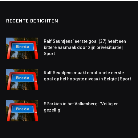
RECENTE BERICHTEN
Ralf Seuntjens’ eerste goal (37) heeft een
bittere nasmaak door zijn privésituatie |
Sport
Ralf Seuntjens maakt emotionele eerste
goal op het hoogste niveau in België | Sport
SParkies in het Valkenberg: ‘Veilig en
gezellig’