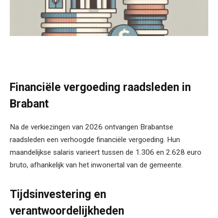
Financiële vergoeding raadsleden in
Brabant
Na de verkiezingen van 2026 ontvangen Brabantse
raadsleden een verhoogde financiële vergoeding. Hun
maandelijkse salaris varieert tussen de 1.306 en 2.628 euro
bruto, afhankelijk van het inwonertal van de gemeente.
Tijdsinvestering en
verantwoordelijkheden