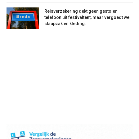
Reisverzekering dekt geen gestolen
telefoon uit festivaltent, maar vergoedt wel
slaapzak en kleding.