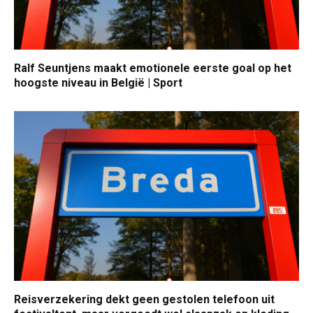
Ralf Seuntjens maakt emotionele eerste goal op het
hoogste niveau in België | Sport
Reisverzekering dekt geen gestolen telefoon uit