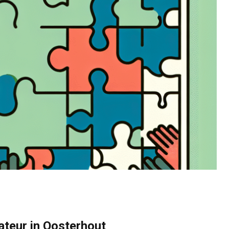
ateur in Oosterhout