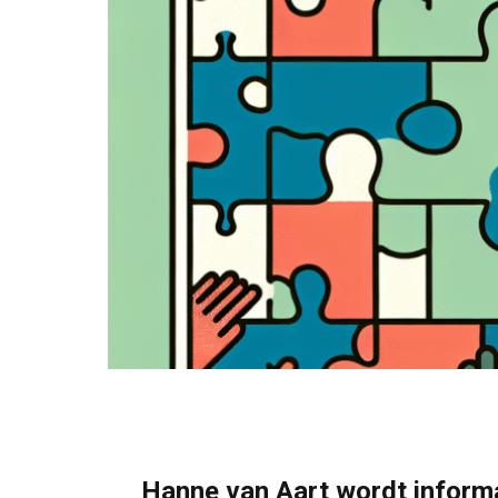
Hanne van Aart wordt inform