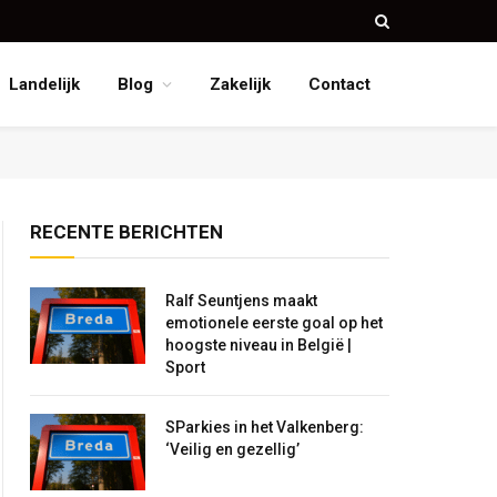
Landelijk
Blog
Zakelijk
Contact
RECENTE BERICHTEN
Ralf Seuntjens maakt
emotionele eerste goal op het
hoogste niveau in België |
Sport
SParkies in het Valkenberg:
‘Veilig en gezellig’