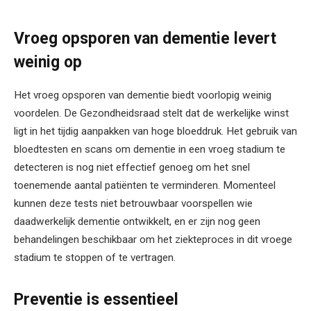
Vroeg opsporen van dementie levert
weinig op
Het vroeg opsporen van dementie biedt voorlopig weinig
voordelen. De Gezondheidsraad stelt dat de werkelijke winst
ligt in het tijdig aanpakken van hoge bloeddruk. Het gebruik van
bloedtesten en scans om dementie in een vroeg stadium te
detecteren is nog niet effectief genoeg om het snel
toenemende aantal patiënten te verminderen. Momenteel
kunnen deze tests niet betrouwbaar voorspellen wie
daadwerkelijk dementie ontwikkelt, en er zijn nog geen
behandelingen beschikbaar om het ziekteproces in dit vroege
stadium te stoppen of te vertragen.
Preventie is essentieel