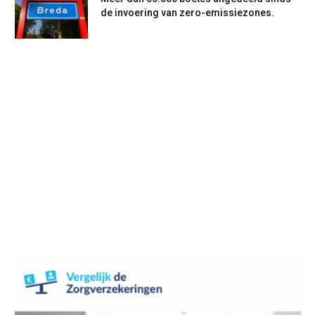
de invoering van zero-emissiezones.