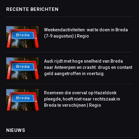
RECENTE BERICHTEN
Weekendactiviteiten: wat te doen in Breda
(7-9 augustus) | Regio
Audi rijdt met hoge snelheid van Breda
naar Antwerpen en crasht: drugs en contant
geld aangetroffen in voertuig.
Roemeen die overval op Hazeldonk
pleegde, hoeft niet naar rechtszaak in
Breda te verschijnen | Regio
NIEUWS