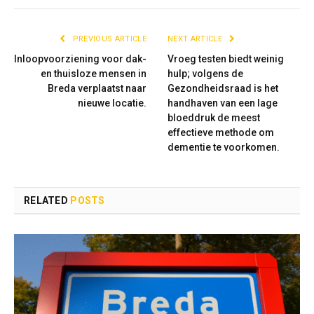
PREVIOUS ARTICLE
NEXT ARTICLE
Inloopvoorziening voor dak-
Vroeg testen biedt weinig
en thuisloze mensen in
hulp; volgens de
Breda verplaatst naar
Gezondheidsraad is het
nieuwe locatie.
handhaven van een lage
bloeddruk de meest
effectieve methode om
dementie te voorkomen.
RELATED
POSTS