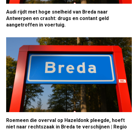
Audi rijdt met hoge snelheid van Breda naar
Antwerpen en crasht: drugs en contant geld
aangetroffen in voertuig.
Roemeen die overval op Hazeldonk pleegde, hoeft
niet naar rechtszaak in Breda te verschijnen | Regio