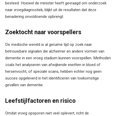
besteed. Hoewel de minister heeft gevraagd om onderzoek
naar vroegdiagnostiek, blijkt uit de resultaten dat deze
benadering onvoldoende opbrengt.
Zoektocht naar voorspellers
De medische wereld is al geruime tijd op zoek naar
betrouwbare signalen die alzheimer en andere vormen van
dementie in een vroeg stadium kunnen voorspellen. Methoden
zoals het analyseren van afwijkende eiwitten in bloed of
hersenvocht, of speciale scans, hebben echter nog geen
succes opgeleverd in het identificeren van toekomstige
gevallen van dementie.
Leefstijlfactoren en risico
Omdat vroeg opsporen niet veel oplevert, richt de