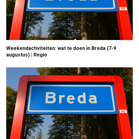
Weekendactiviteiten: wat te doen in Breda (7-9
augustus) | Regio