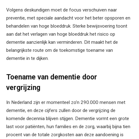
Volgens deskundigen moet de focus verschuiven naar
preventie, met speciale aandacht voor het beter opsporen en
behandelen van hoge bloeddruk. Sterke bewijsvoering toont
aan dat het verlagen van hoge bloeddruk het risico op
dementie aanzienlijk kan verminderen. Dit maakt het de
belangrijkste route om de toekomstige toename van
dementie in te dijken.
Toename van dementie door
vergrijzing
In Nederland zijn er momenteel zo’n 290.000 mensen met
dementie, en deze cijfers zullen door de vergrijzing de
komende decennia blijven stijgen. Dementie vormt een grote
last voor patiënten, hun families en de zorg, waarbij bijna tien
procent van de totale zorgkosten aan deze aandoening is