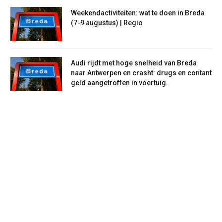
Weekendactiviteiten: wat te doen in Breda
(7-9 augustus) | Regio
Audi rijdt met hoge snelheid van Breda
naar Antwerpen en crasht: drugs en contant
geld aangetroffen in voertuig.