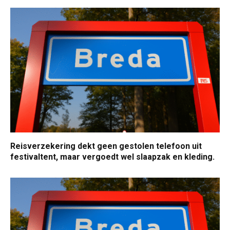
Reisverzekering dekt geen gestolen telefoon uit
festivaltent, maar vergoedt wel slaapzak en kleding.