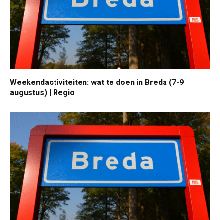
Weekendactiviteiten: wat te doen in Breda (7-9
augustus) | Regio