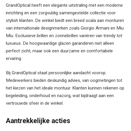
GrandOptical heeft een elegante uitstraling met een moderne
inrichting en een zorgvuldig samengestelde collectie voor
stylish klanten. De winkel biedt een breed scala aan monturen
van internationale designmerken zoals Giorgio Armani en Miu
Miu. Exclusieve brillen en zonnebrillen variëren van trendy tot
luxueus. De hoogwaardige glazen garanderen niet alleen
perfect zicht, maar ook een duurzame en comfortabele
ervaring.
Bij GrandOptical staat persoonlijke aandacht voorop.
Medewerkers bieden deskundig advies, van oogmetingen tot
het kiezen van het ideale montuur. Klanten kunnen rekenen op
begeleiding, onderhoud en nazorg, wat bijdraagt aan een
vertrouwde sfeer in de winkel.
Aantrekkelijke acties