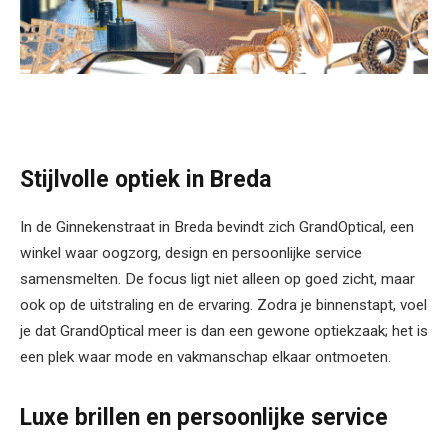
Stijlvolle optiek in Breda
In de Ginnekenstraat in Breda bevindt zich GrandOptical, een
winkel waar oogzorg, design en persoonlijke service
samensmelten. De focus ligt niet alleen op goed zicht, maar
ook op de uitstraling en de ervaring. Zodra je binnenstapt, voel
je dat GrandOptical meer is dan een gewone optiekzaak; het is
een plek waar mode en vakmanschap elkaar ontmoeten.
Luxe brillen en persoonlijke service