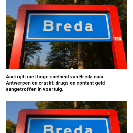
Audi rijdt met hoge snelheid van Breda naar
Antwerpen en crasht: drugs en contant geld
aangetroffen in voertuig.