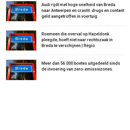
Audi rijdt met hoge snelheid van Breda
naar Antwerpen en crasht: drugs en contant
geld aangetroffen in voertuig.
Roemeen die overval op Hazeldonk
pleegde, hoeft niet naar rechtszaak in
Breda te verschijnen | Regio
Meer dan 56.000 boetes uitgedeeld sinds
de invoering van zero-emissiezones.