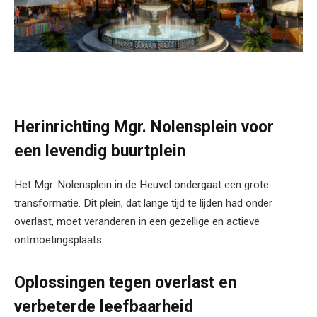
Herinrichting Mgr. Nolensplein voor
een levendig buurtplein
Het Mgr. Nolensplein in de Heuvel ondergaat een grote
transformatie. Dit plein, dat lange tijd te lijden had onder
overlast, moet veranderen in een gezellige en actieve
ontmoetingsplaats.
Oplossingen tegen overlast en
verbeterde leefbaarheid