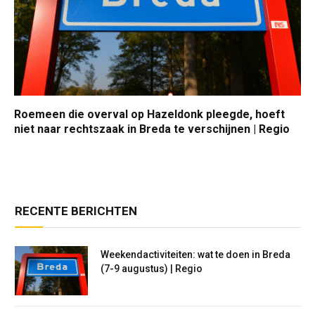
Roemeen die overval op Hazeldonk pleegde, hoeft
niet naar rechtszaak in Breda te verschijnen | Regio
RECENTE BERICHTEN
Weekendactiviteiten: wat te doen in Breda
(7-9 augustus) | Regio