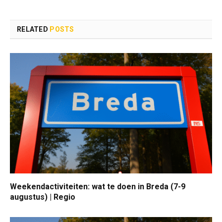
RELATED
POSTS
Weekendactiviteiten: wat te doen in Breda (7-9
augustus) | Regio