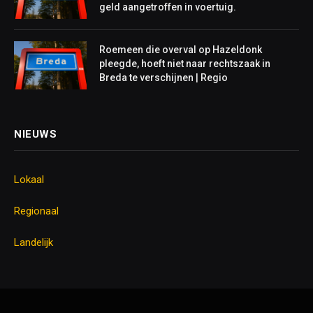
geld aangetroffen in voertuig.
Roemeen die overval op Hazeldonk
pleegde, hoeft niet naar rechtszaak in
Breda te verschijnen | Regio
NIEUWS
Lokaal
Regionaal
Landelijk