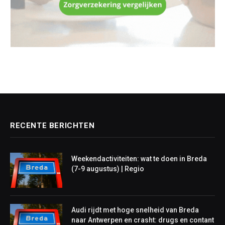
RECENTE BERICHTEN
Weekendactiviteiten: wat te doen in Breda
(7-9 augustus) | Regio
Audi rijdt met hoge snelheid van Breda
naar Antwerpen en crasht: drugs en contant