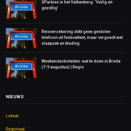
SParkies in het Valkenberg: ‘Veilig en
gezellig’
Reisverzekering dekt geen gestolen
telefoon uit festivaltent, maar vergoedt wel
slaapzak en kleding.
Weekendactiviteiten: wat te doen in Breda
(7-9 augustus) | Regio
NIEUWS
Lokaal
Regionaal