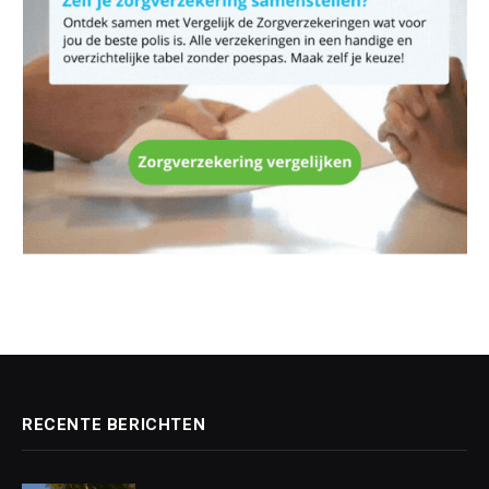
RECENTE BERICHTEN