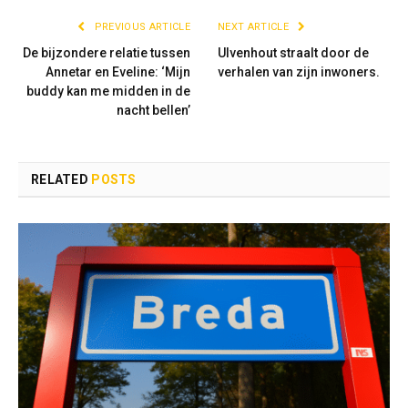
PREVIOUS ARTICLE
NEXT ARTICLE
De bijzondere relatie tussen
Ulvenhout straalt door de
Annetar en Eveline: ‘Mijn
verhalen van zijn inwoners.
buddy kan me midden in de
nacht bellen’
RELATED
POSTS