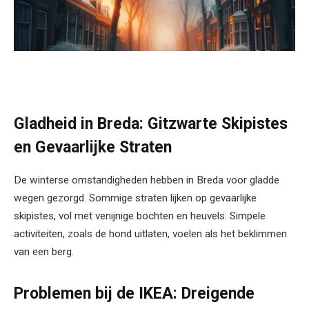
Gladheid in Breda: Gitzwarte Skipistes
en Gevaarlijke Straten
De winterse omstandigheden hebben in Breda voor gladde
wegen gezorgd. Sommige straten lijken op gevaarlijke
skipistes, vol met venijnige bochten en heuvels. Simpele
activiteiten, zoals de hond uitlaten, voelen als het beklimmen
van een berg.
Problemen bij de IKEA: Dreigende