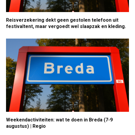
Reisverzekering dekt geen gestolen telefoon uit
festivaltent, maar vergoedt wel slaapzak en kleding.
Weekendactiviteiten: wat te doen in Breda (7-9
augustus) | Regio