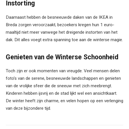
Instorting
Daarnaast hebben de besneeuwde daken van de IKEA in
Breda zorgen veroorzaakt; bezoekers kregen hun 1 euro-
maaltijd niet meer vanwege het dreigende instorten van het
dak. Dit alles voegt extra spanning toe aan de winterse magie.
Genieten van de Winterse Schoonheid
Toch zijn er ook momenten van vreugde. Veel mensen delen
foto’s van de serene, besneeuwde landschappen en genieten
van de vrolijke sfeer die de sneeuw met zich meebrengt.
Kinderen hebben ijsvrij en de stad lijkt wel een ansichtkaart.
De winter heeft zijn charme, en velen hopen op een verlenging
van deze bijzondere tijd.