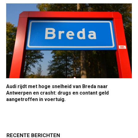
Audi rijdt met hoge snelheid van Breda naar
Antwerpen en crasht: drugs en contant geld
aangetroffen in voertuig.
RECENTE BERICHTEN