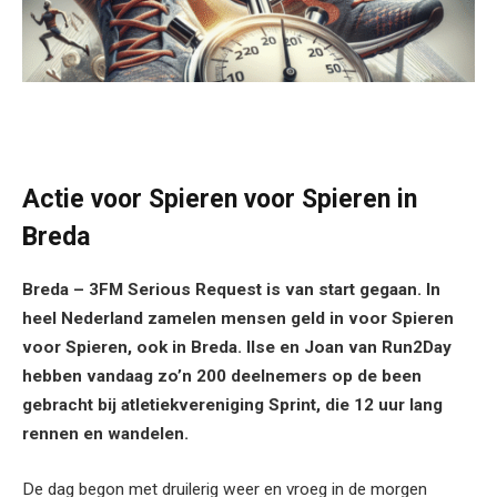
Actie voor Spieren voor Spieren in
Breda
Breda – 3FM Serious Request is van start gegaan. In
heel Nederland zamelen mensen geld in voor Spieren
voor Spieren, ook in Breda. Ilse en Joan van Run2Day
hebben vandaag zo’n 200 deelnemers op de been
gebracht bij atletiekvereniging Sprint, die 12 uur lang
rennen en wandelen.
De dag begon met druilerig weer en vroeg in de morgen