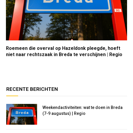
Roemeen die overval op Hazeldonk pleegde, hoeft
niet naar rechtszaak in Breda te verschijnen | Regio
RECENTE BERICHTEN
Weekendactiviteiten: wat te doen in Breda
(7-9 augustus) | Regio