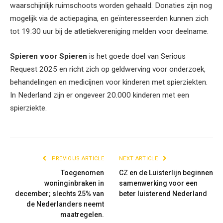
waarschijnlijk ruimschoots worden gehaald. Donaties zijn nog
mogelijk via de actiepagina, en geïnteresseerden kunnen zich
tot 19:30 uur bij de atletiekvereniging melden voor deelname.
Spieren voor Spieren
is het goede doel van Serious
Request 2025 en richt zich op geldwerving voor onderzoek,
behandelingen en medicijnen voor kinderen met spierziekten.
In Nederland zijn er ongeveer 20.000 kinderen met een
spierziekte.
PREVIOUS ARTICLE
NEXT ARTICLE
Toegenomen
CZ en de Luisterlijn beginnen
woninginbraken in
samenwerking voor een
december; slechts 25% van
beter luisterend Nederland
de Nederlanders neemt
maatregelen.