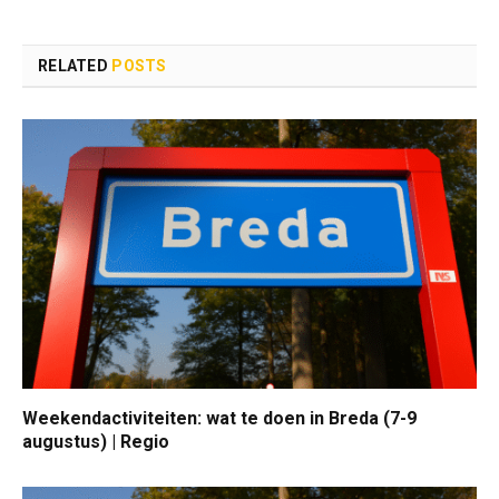
RELATED
POSTS
Weekendactiviteiten: wat te doen in Breda (7-9
augustus) | Regio