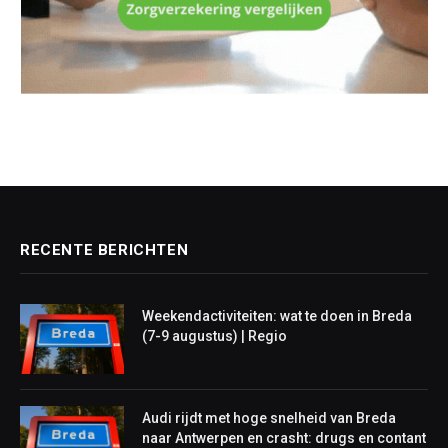
RECENTE BERICHTEN
Weekendactiviteiten: wat te doen in Breda
(7-9 augustus) | Regio
Audi rijdt met hoge snelheid van Breda
naar Antwerpen en crasht: drugs en contant