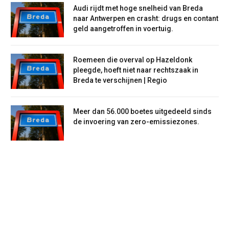
Audi rijdt met hoge snelheid van Breda
naar Antwerpen en crasht: drugs en contant
geld aangetroffen in voertuig.
Roemeen die overval op Hazeldonk
pleegde, hoeft niet naar rechtszaak in
Breda te verschijnen | Regio
Meer dan 56.000 boetes uitgedeeld sinds
de invoering van zero-emissiezones.