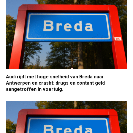
Audi rijdt met hoge snelheid van Breda naar
Antwerpen en crasht: drugs en contant geld
aangetroffen in voertuig.