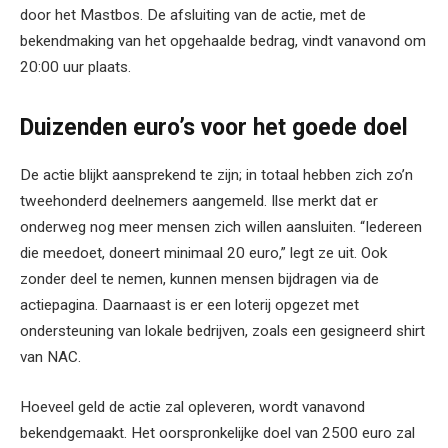
door het Mastbos. De afsluiting van de actie, met de
bekendmaking van het opgehaalde bedrag, vindt vanavond om
20:00 uur plaats.
Duizenden euro’s voor het goede doel
De actie blijkt aansprekend te zijn; in totaal hebben zich zo’n
tweehonderd deelnemers aangemeld. Ilse merkt dat er
onderweg nog meer mensen zich willen aansluiten. “Iedereen
die meedoet, doneert minimaal 20 euro,” legt ze uit. Ook
zonder deel te nemen, kunnen mensen bijdragen via de
actiepagina. Daarnaast is er een loterij opgezet met
ondersteuning van lokale bedrijven, zoals een gesigneerd shirt
van NAC.
Hoeveel geld de actie zal opleveren, wordt vanavond
bekendgemaakt. Het oorspronkelijke doel van 2500 euro zal