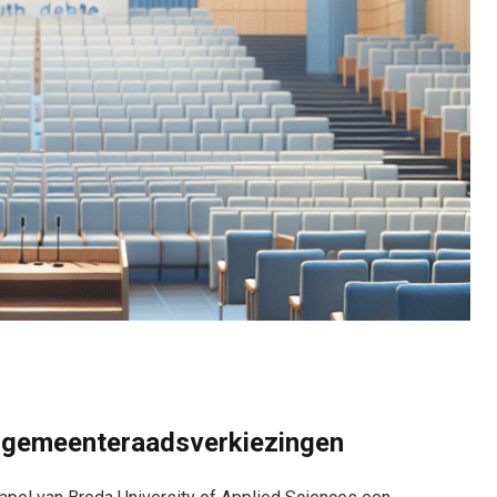
r gemeenteraadsverkiezingen