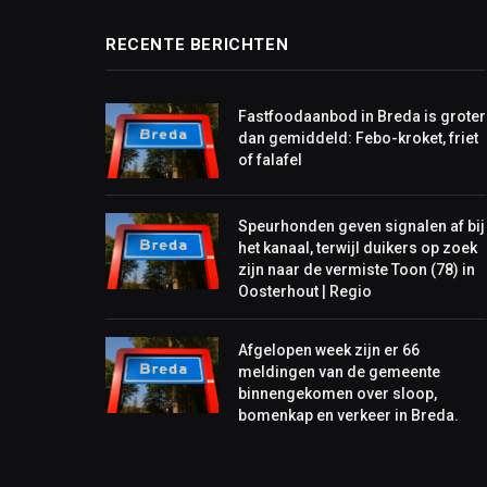
RECENTE BERICHTEN
Fastfoodaanbod in Breda is groter
dan gemiddeld: Febo-kroket, friet
of falafel
Speurhonden geven signalen af bij
het kanaal, terwijl duikers op zoek
zijn naar de vermiste Toon (78) in
Oosterhout | Regio
Afgelopen week zijn er 66
meldingen van de gemeente
binnengekomen over sloop,
bomenkap en verkeer in Breda.