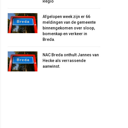
Regio
Afgelopen week zijn er 66
meldingen van de gemeente
binnengekomen over sloop,
bomenkap en verkeer in
Breda.
NAC Breda onthult Jannes van
Hecke als verrassende
aanwinst.