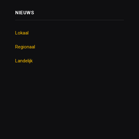
NIEUWS
Lokaal
Regionaal
Landelijk