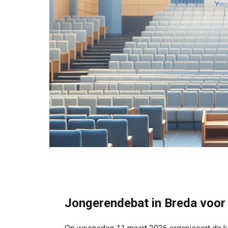
Jongerendebat in Breda voo