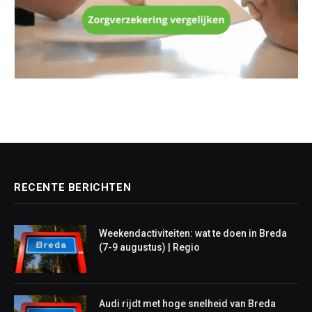
RECENTE BERICHTEN
Weekendactiviteiten: wat te doen in Breda
(7-9 augustus) | Regio
Audi rijdt met hoge snelheid van Breda