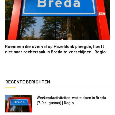
Roemeen die overval op Hazeldonk pleegde, hoeft
niet naar rechtszaak in Breda te verschijnen | Regio
RECENTE BERICHTEN
Weekendactiviteiten: wat te doen in Breda
(7-9 augustus) | Regio