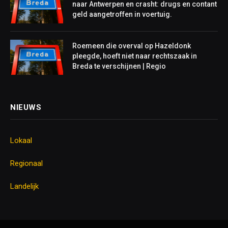
naar Antwerpen en crasht: drugs en contant
geld aangetroffen in voertuig.
Roemeen die overval op Hazeldonk
pleegde, hoeft niet naar rechtszaak in
Breda te verschijnen | Regio
NIEUWS
Lokaal
Regionaal
Landelijk