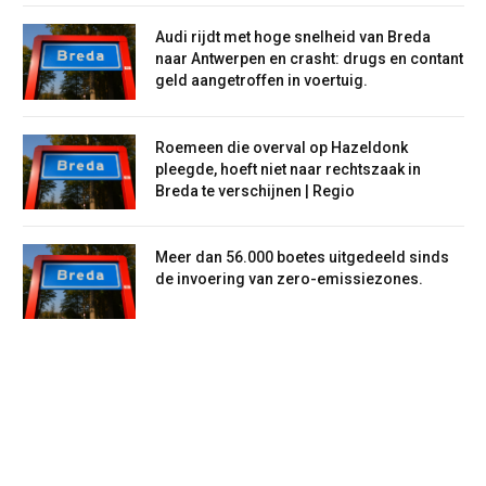
Audi rijdt met hoge snelheid van Breda
naar Antwerpen en crasht: drugs en contant
geld aangetroffen in voertuig.
Roemeen die overval op Hazeldonk
pleegde, hoeft niet naar rechtszaak in
Breda te verschijnen | Regio
Meer dan 56.000 boetes uitgedeeld sinds
de invoering van zero-emissiezones.