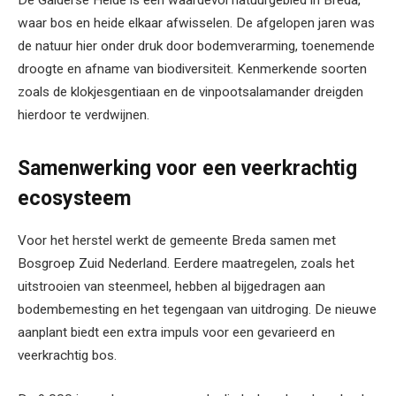
waar bos en heide elkaar afwisselen. De afgelopen jaren was
de natuur hier onder druk door bodemverarming, toenemende
droogte en afname van biodiversiteit. Kenmerkende soorten
zoals de klokjesgentiaan en de vinpootsalamander dreigden
hierdoor te verdwijnen.
Samenwerking voor een veerkrachtig
ecosysteem
Voor het herstel werkt de gemeente Breda samen met
Bosgroep Zuid Nederland. Eerdere maatregelen, zoals het
uitstrooien van steenmeel, hebben al bijgedragen aan
bodembemesting en het tegengaan van uitdroging. De nieuwe
aanplant biedt een extra impuls voor een gevarieerd en
veerkrachtig bos.