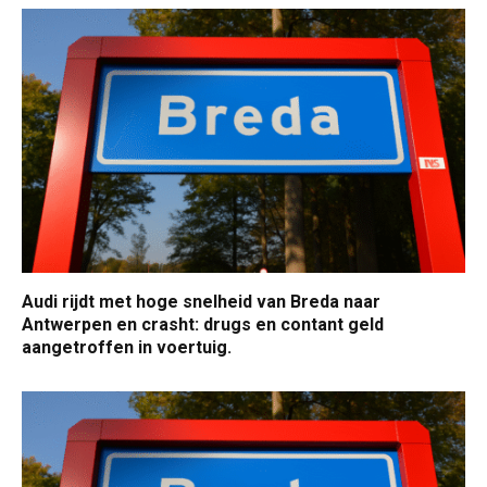
Audi rijdt met hoge snelheid van Breda naar
Antwerpen en crasht: drugs en contant geld
aangetroffen in voertuig.