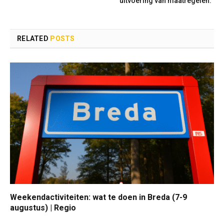
uitvoering van maatregelen.
RELATED
POSTS
Weekendactiviteiten: wat te doen in Breda (7-9
augustus) | Regio