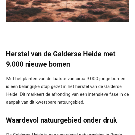
Herstel van de Galderse Heide met
9.000 nieuwe bomen
Met het planten van de laatste van circa 9.000 jonge bomen
is een belangrijke stap gezet in het herstel van de Galderse
Heide. Dit markeert de afronding van een intensieve fase in de
aanpak van dit kwetsbare natuurgebied.
Waardevol natuurgebied onder druk
De Galderse Heide is een waardevol natuurgebied in Breda,