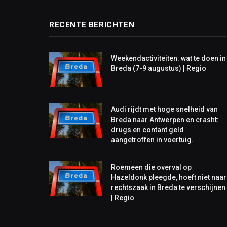
RECENTE BERICHTEN
Weekendactiviteiten: wat te doen in
Breda (7-9 augustus) | Regio
Audi rijdt met hoge snelheid van
Breda naar Antwerpen en crasht:
drugs en contant geld
aangetroffen in voertuig.
Roemeen die overval op
Hazeldonk pleegde, hoeft niet naar
rechtszaak in Breda te verschijnen
| Regio