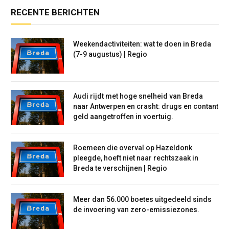
RECENTE BERICHTEN
Weekendactiviteiten: wat te doen in Breda
(7-9 augustus) | Regio
Audi rijdt met hoge snelheid van Breda
naar Antwerpen en crasht: drugs en contant
geld aangetroffen in voertuig.
Roemeen die overval op Hazeldonk
pleegde, hoeft niet naar rechtszaak in
Breda te verschijnen | Regio
Meer dan 56.000 boetes uitgedeeld sinds
de invoering van zero-emissiezones.