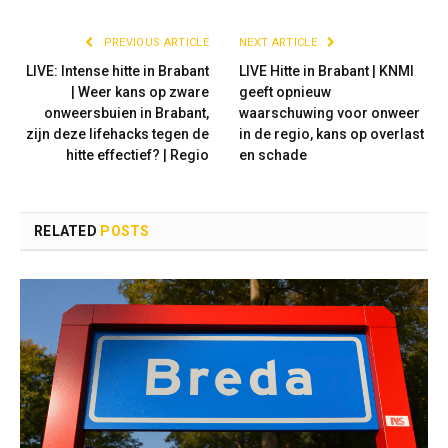
PREVIOUS ARTICLE
NEXT ARTICLE
LIVE: Intense hitte in Brabant
LIVE Hitte in Brabant | KNMI
| Weer kans op zware
geeft opnieuw
onweersbuien in Brabant,
waarschuwing voor onweer
zijn deze lifehacks tegen de
in de regio, kans op overlast
hitte effectief? | Regio
en schade
RELATED
POSTS