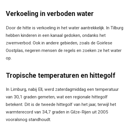
Verkoeling in verboden water
Door de hitte is verkoeling in het water aantrekkelijk. In Tilburg
hebben kinderen in een kanaal gedoken, ondanks het
zwemverbod. Ook in andere gebieden, zoals de Goirlese
Oostplas, negeren mensen de regels en zoeken ze het water
op.
Tropische temperaturen en hittegolf
In Limburg, nabij Ell, werd zaterdagmiddag een temperatuur
van 30,1 graden gemeten, wat een regionale hittegolf
betekent. Dit is de tweede hittegolf van het jaar, terwijl het
warmterecord van 34,7 graden in Gilze-Rijen uit 2005
vooralsnog standhoudt.