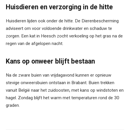
Huisdieren en verzorging in de hitte
Huisdieren lijden ook onder de hitte. De Dierenbescherming
adviseert om voor voldoende drinkwater en schaduw te
zorgen. Een kat in Heesch zocht verkoeling op het gras na de
regen van de afgelopen nacht.
Kans op onweer blijft bestaan
Na de zware buien van vrijdagavond kunnen er opnieuw
stevige onweersbuien ontstaan in Brabant. Buien trekken
vanuit België naar het zuidoosten, met kans op windstoten en
hagel. Zondag blijft het warm met temperaturen rond de 30
graden.