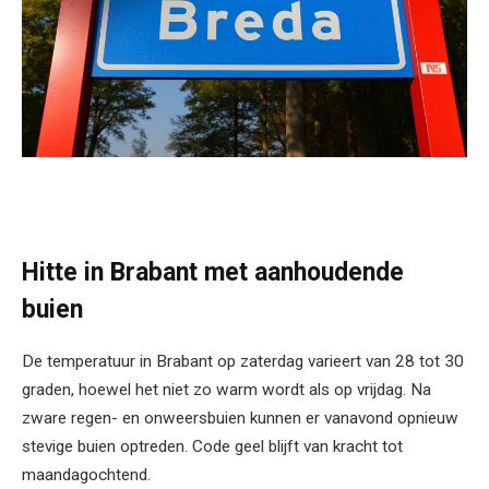
Hitte in Brabant met aanhoudende
buien
De temperatuur in Brabant op zaterdag varieert van 28 tot 30
graden, hoewel het niet zo warm wordt als op vrijdag. Na
zware regen- en onweersbuien kunnen er vanavond opnieuw
stevige buien optreden. Code geel blijft van kracht tot
maandagochtend.