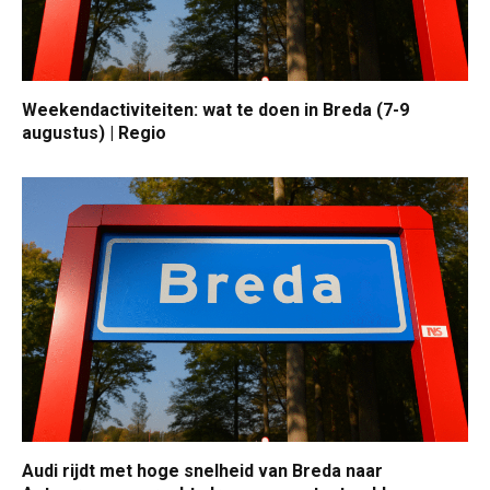
Weekendactiviteiten: wat te doen in Breda (7-9
augustus) | Regio
Audi rijdt met hoge snelheid van Breda naar