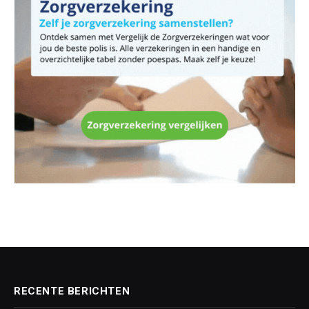
RECENTE BERICHTEN