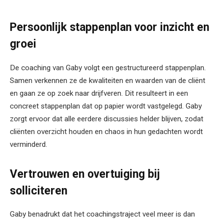
Persoonlijk stappenplan voor inzicht en
groei
De coaching van Gaby volgt een gestructureerd stappenplan.
Samen verkennen ze de kwaliteiten en waarden van de cliënt
en gaan ze op zoek naar drijfveren. Dit resulteert in een
concreet stappenplan dat op papier wordt vastgelegd. Gaby
zorgt ervoor dat alle eerdere discussies helder blijven, zodat
cliënten overzicht houden en chaos in hun gedachten wordt
verminderd.
Vertrouwen en overtuiging bij
solliciteren
Gaby benadrukt dat het coachingstraject veel meer is dan