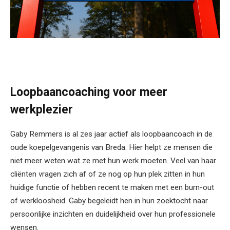
Loopbaancoaching voor meer
werkplezier
Gaby Remmers is al zes jaar actief als loopbaancoach in de
oude koepelgevangenis van Breda. Hier helpt ze mensen die
niet meer weten wat ze met hun werk moeten. Veel van haar
cliënten vragen zich af of ze nog op hun plek zitten in hun
huidige functie of hebben recent te maken met een burn-out
of werkloosheid. Gaby begeleidt hen in hun zoektocht naar
persoonlijke inzichten en duidelijkheid over hun professionele
wensen.