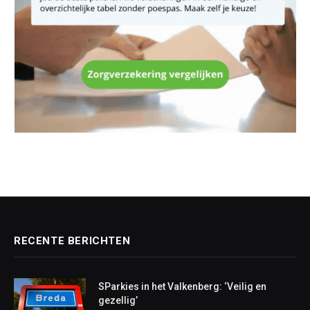
RECENTE BERICHTEN
SParkies in het Valkenberg: ‘Veilig en
gezellig’