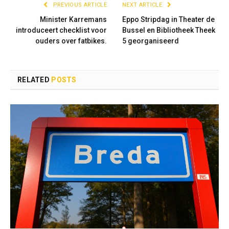
PREVIOUS ARTICLE
NEXT ARTICLE
Minister Karremans
Eppo Stripdag in Theater de
introduceert checklist voor
Bussel en Bibliotheek Theek
ouders over fatbikes.
5 georganiseerd
RELATED
POSTS