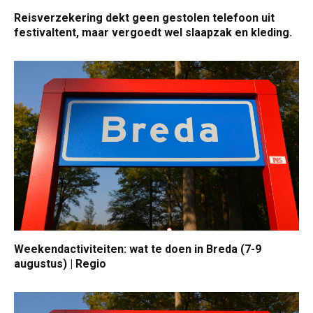
Reisverzekering dekt geen gestolen telefoon uit
festivaltent, maar vergoedt wel slaapzak en kleding.
Weekendactiviteiten: wat te doen in Breda (7-9
augustus) | Regio