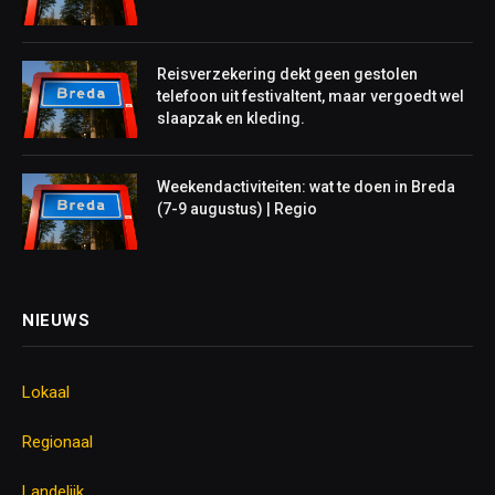
Reisverzekering dekt geen gestolen
telefoon uit festivaltent, maar vergoedt wel
slaapzak en kleding.
Weekendactiviteiten: wat te doen in Breda
(7-9 augustus) | Regio
NIEUWS
Lokaal
Regionaal
Landelijk