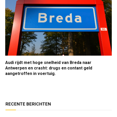
Audi rijdt met hoge snelheid van Breda naar
Antwerpen en crasht: drugs en contant geld
aangetroffen in voertuig.
RECENTE BERICHTEN