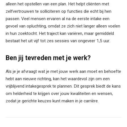
alleen het opstellen van een plan. Het helpt cliënten met
zelfvertrouwen te solliciteren op functies die echt bij hen
passen. Veel mensen ervaren al na de eerste intake een
gevoel van opluchting, omdat ze zich niet langer alleen voelen
in hun zoektocht. Het traject kan variëren, maar gemiddeld
bestaat het uit vijf tot zes sessies van ongeveer 1,5 uur.
Ben jij tevreden met je werk?
Als je je afvraagt wat je met jouw werk aan moet en behoefte
hebt aan nieuwe richting, kan het waardevol zijn om een
vrijblijvend intakegesprek te plannen. Dit gesprek biedt de kans
om helderheid te krijgen over jouw kwaliteiten en wensen,
zodat je gerichte keuzes kunt maken in je carrière.