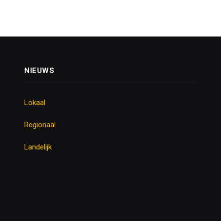
NIEUWS
Lokaal
Regionaal
Landelijk