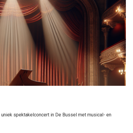
uniek spektakelconcert in De Bussel met musical- en