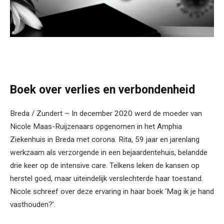
Boek over verlies en verbondenheid
Breda / Zundert – In december 2020 werd de moeder van
Nicole Maas-Ruijzenaars opgenomen in het Amphia
Ziekenhuis in Breda met corona. Rita, 59 jaar en jarenlang
werkzaam als verzorgende in een bejaardentehuis, belandde
drie keer op de intensive care. Telkens leken de kansen op
herstel goed, maar uiteindelijk verslechterde haar toestand.
Nicole schreef over deze ervaring in haar boek ‘Mag ik je hand
vasthouden?’.