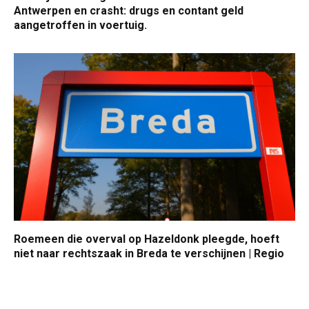
Antwerpen en crasht: drugs en contant geld
aangetroffen in voertuig.
Roemeen die overval op Hazeldonk pleegde, hoeft
niet naar rechtszaak in Breda te verschijnen | Regio