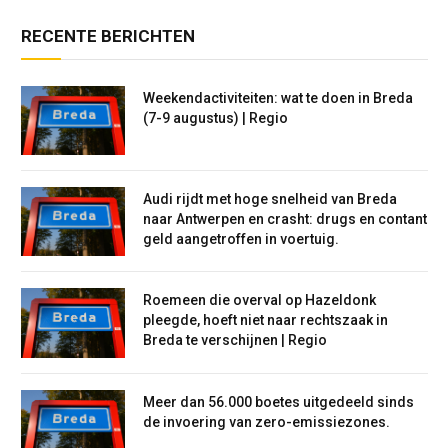
RECENTE BERICHTEN
Weekendactiviteiten: wat te doen in Breda
(7-9 augustus) | Regio
Audi rijdt met hoge snelheid van Breda
naar Antwerpen en crasht: drugs en contant
geld aangetroffen in voertuig.
Roemeen die overval op Hazeldonk
pleegde, hoeft niet naar rechtszaak in
Breda te verschijnen | Regio
Meer dan 56.000 boetes uitgedeeld sinds
de invoering van zero-emissiezones.