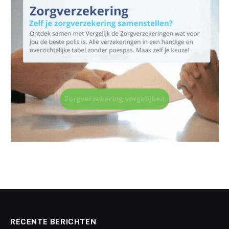
RECENTE BERICHTEN