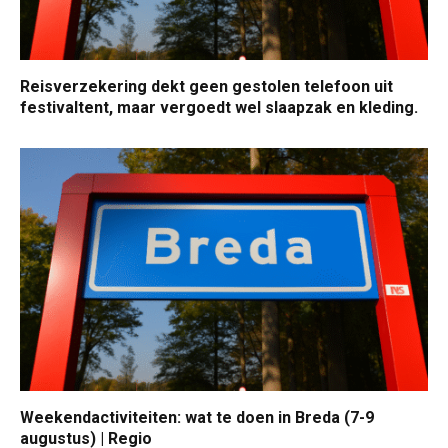
Reisverzekering dekt geen gestolen telefoon uit
festivaltent, maar vergoedt wel slaapzak en kleding.
Weekendactiviteiten: wat te doen in Breda (7-9
augustus) | Regio