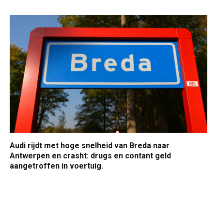
Audi rijdt met hoge snelheid van Breda naar
Antwerpen en crasht: drugs en contant geld
aangetroffen in voertuig.