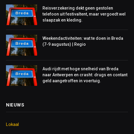
Reisverzekering dekt geen gestolen
telefoon uit festivaltent, maar vergoedt wel
slaapzak en kleding.
Weekendactiviteiten: wat te doen in Breda
(7-9 augustus) | Regio
Audi rijdt met hoge snelheid van Breda
naar Antwerpen en crasht: drugs en contant
geld aangetroffen in voertuig.
NIEUWS
Lokaal