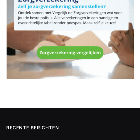
RECENTE BERICHTEN