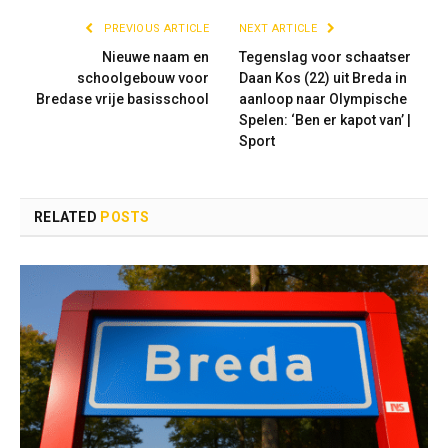
PREVIOUS ARTICLE
NEXT ARTICLE
Nieuwe naam en
Tegenslag voor schaatser
schoolgebouw voor
Daan Kos (22) uit Breda in
Bredase vrije basisschool
aanloop naar Olympische
Spelen: ‘Ben er kapot van’ |
Sport
RELATED
POSTS