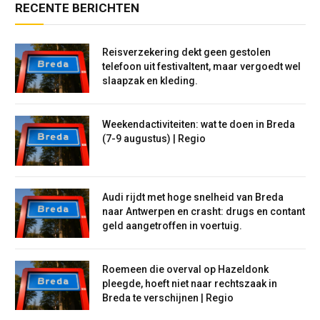
RECENTE BERICHTEN
Reisverzekering dekt geen gestolen
telefoon uit festivaltent, maar vergoedt wel
slaapzak en kleding.
Weekendactiviteiten: wat te doen in Breda
(7-9 augustus) | Regio
Audi rijdt met hoge snelheid van Breda
naar Antwerpen en crasht: drugs en contant
geld aangetroffen in voertuig.
Roemeen die overval op Hazeldonk
pleegde, hoeft niet naar rechtszaak in
Breda te verschijnen | Regio