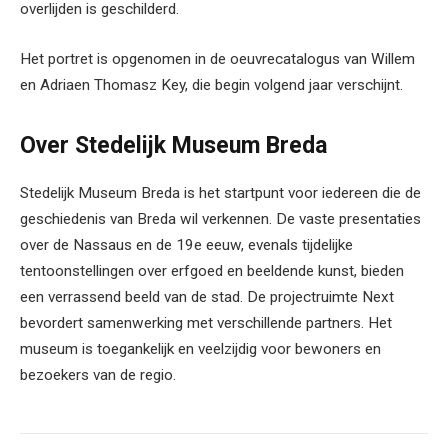
overlijden is geschilderd.
Het portret is opgenomen in de oeuvrecatalogus van Willem
en Adriaen Thomasz Key, die begin volgend jaar verschijnt.
Over Stedelijk Museum Breda
Stedelijk Museum Breda is het startpunt voor iedereen die de
geschiedenis van Breda wil verkennen. De vaste presentaties
over de Nassaus en de 19e eeuw, evenals tijdelijke
tentoonstellingen over erfgoed en beeldende kunst, bieden
een verrassend beeld van de stad. De projectruimte Next
bevordert samenwerking met verschillende partners. Het
museum is toegankelijk en veelzijdig voor bewoners en
bezoekers van de regio.