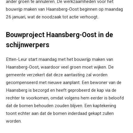
ander groen te annuleren. De werkzaamheden voor het
bouwrijp maken van Haansberg-Oost beginnen op maandag
26 januari, wat de noodzaak tot actie verhoogt.
Bouwproject Haansberg-Oost in de
schijnwerpers
Etten-Leur start maandag met het bouwrijp maken van
Haansberg-Oost, waardoor veel groen moet wijken. De
gemeente verzekert dat deze aantasting zal worden
gecompenseerd met nieuwe aanplant. Een bewoner van de
Haansberg is bezorgd en heeft geprobeerd de kap via de
rechter te voorkomen, omdat volgens hem eerder is beloofd
dat de bomen behouden zouden blijven. Een kaptekening
toont echter aan dat de bomen inderdaad gekapt zullen
worden.