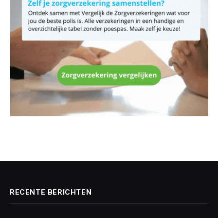
RECENTE BERICHTEN