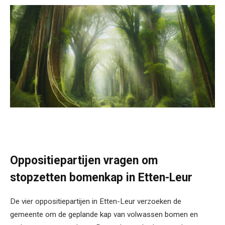
Oppositiepartijen vragen om
stopzetten bomenkap in Etten-Leur
De vier oppositiepartijen in Etten-Leur verzoeken de
gemeente om de geplande kap van volwassen bomen en