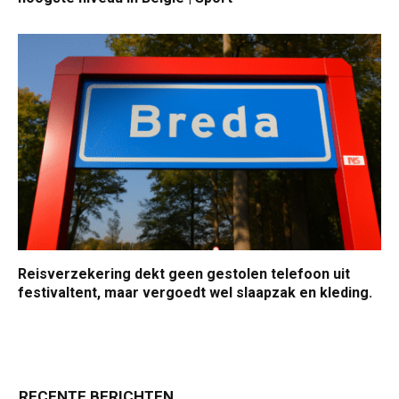
Reisverzekering dekt geen gestolen telefoon uit
festivaltent, maar vergoedt wel slaapzak en kleding.
RECENTE BERICHTEN