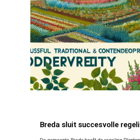
Breda sluit succesvolle regel