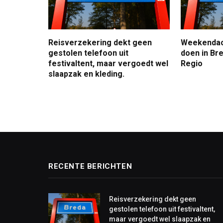
Reisverzekering dekt geen
Weekendact
gestolen telefoon uit
doen in Bre
festivaltent, maar vergoedt wel
Regio
slaapzak en kleding.
RECENTE BERICHTEN
Reisverzekering dekt geen
gestolen telefoon uit festivaltent,
maar vergoedt wel slaapzak en