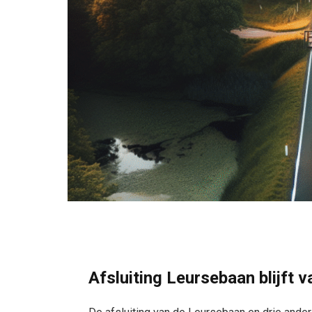
Afsluiting Leursebaan blijft v