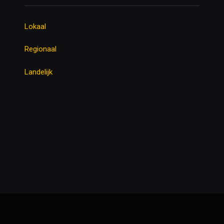
Lokaal
Regionaal
Landelijk