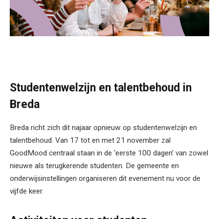
Studentenwelzijn en talentbehoud in
Breda
Breda richt zich dit najaar opnieuw op studentenwelzijn en
talentbehoud. Van 17 tot en met 21 november zal
GoodMood centraal staan in de ‘eerste 100 dagen’ van zowel
nieuwe als terugkerende studenten. De gemeente en
onderwijsinstellingen organiseren dit evenement nu voor de
vijfde keer.