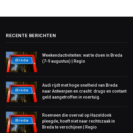
RECENTE BERICHTEN
Weekendactiviteiten: wat te doen in Breda
(7-9 augustus) | Regio
Audi rijdt met hoge snelheid van Breda
naar Antwerpen en crasht: drugs en contant
geld aangetroffen in voertuig.
Roemeen die overval op Hazeldonk
pleegde, hoeft niet naar rechtszaak in
Breda te verschijnen | Regio