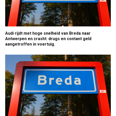
Audi rijdt met hoge snelheid van Breda naar
Antwerpen en crasht: drugs en contant geld
aangetroffen in voertuig.