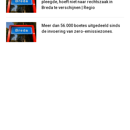
pleegde, hoeft niet naar rechtszaak in
Breda te verschijnen | Regio
Meer dan 56.000 boetes uitgedeeld sinds
de invoering van zero-emissiezones.