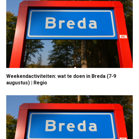
Weekendactiviteiten: wat te doen in Breda (7-9
augustus) | Regio