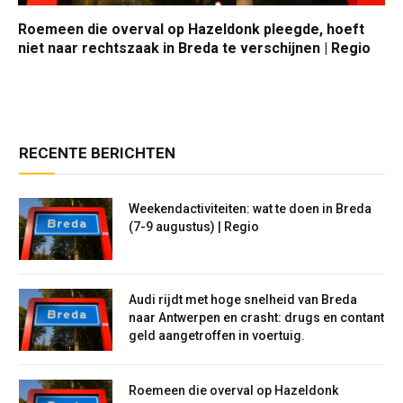
Roemeen die overval op Hazeldonk pleegde, hoeft
niet naar rechtszaak in Breda te verschijnen | Regio
RECENTE BERICHTEN
Weekendactiviteiten: wat te doen in Breda
(7-9 augustus) | Regio
Audi rijdt met hoge snelheid van Breda
naar Antwerpen en crasht: drugs en contant
geld aangetroffen in voertuig.
Roemeen die overval op Hazeldonk