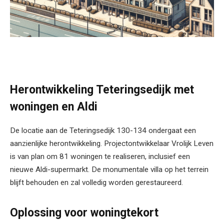
Herontwikkeling Teteringsedijk met
woningen en Aldi
De locatie aan de Teteringsedijk 130-134 ondergaat een
aanzienlijke herontwikkeling. Projectontwikkelaar Vrolijk Leven
is van plan om 81 woningen te realiseren, inclusief een
nieuwe Aldi-supermarkt. De monumentale villa op het terrein
blijft behouden en zal volledig worden gerestaureerd.
Oplossing voor woningtekort