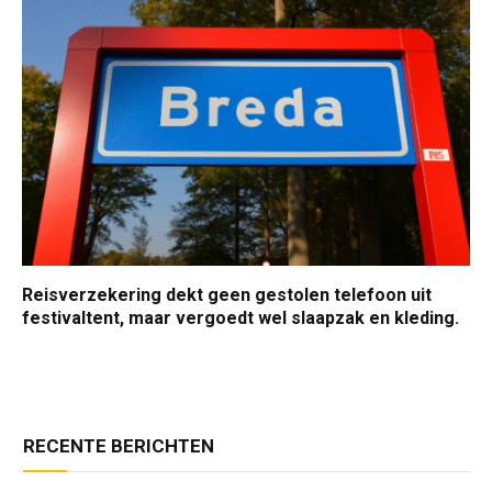
Reisverzekering dekt geen gestolen telefoon uit
festivaltent, maar vergoedt wel slaapzak en kleding.
RECENTE BERICHTEN