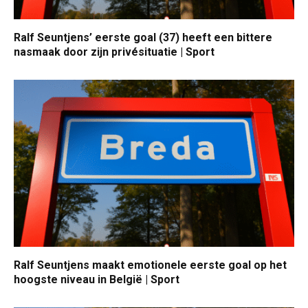
Ralf Seuntjens’ eerste goal (37) heeft een bittere
nasmaak door zijn privésituatie | Sport
Ralf Seuntjens maakt emotionele eerste goal op het
hoogste niveau in België | Sport