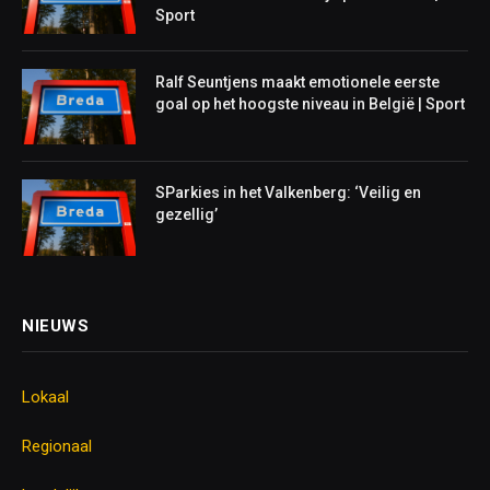
Sport
Ralf Seuntjens maakt emotionele eerste
goal op het hoogste niveau in België | Sport
SParkies in het Valkenberg: ‘Veilig en
gezellig’
NIEUWS
Lokaal
Regionaal