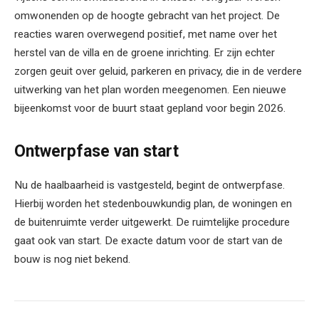
omwonenden op de hoogte gebracht van het project. De
reacties waren overwegend positief, met name over het
herstel van de villa en de groene inrichting. Er zijn echter
zorgen geuit over geluid, parkeren en privacy, die in de verdere
uitwerking van het plan worden meegenomen. Een nieuwe
bijeenkomst voor de buurt staat gepland voor begin 2026.
Ontwerpfase van start
Nu de haalbaarheid is vastgesteld, begint de ontwerpfase.
Hierbij worden het stedenbouwkundig plan, de woningen en
de buitenruimte verder uitgewerkt. De ruimtelijke procedure
gaat ook van start. De exacte datum voor de start van de
bouw is nog niet bekend.