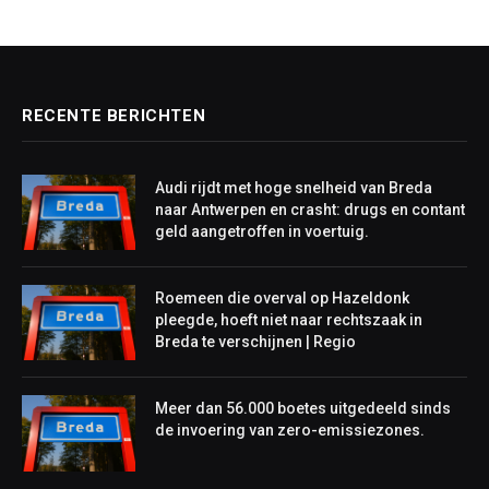
RECENTE BERICHTEN
Audi rijdt met hoge snelheid van Breda
naar Antwerpen en crasht: drugs en contant
geld aangetroffen in voertuig.
Roemeen die overval op Hazeldonk
pleegde, hoeft niet naar rechtszaak in
Breda te verschijnen | Regio
Meer dan 56.000 boetes uitgedeeld sinds
de invoering van zero-emissiezones.