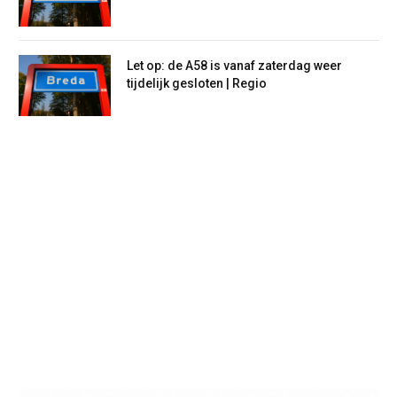
Let op: de A58 is vanaf zaterdag weer
tijdelijk gesloten | Regio