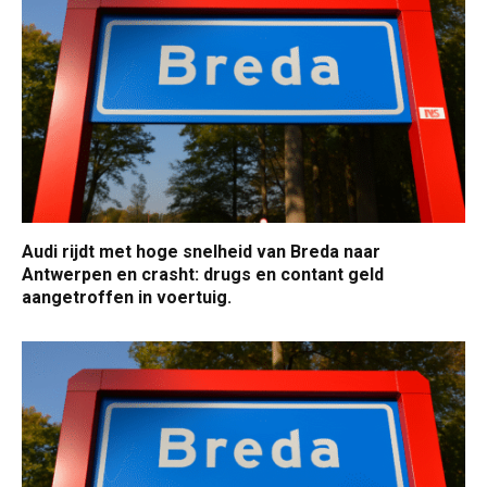
Audi rijdt met hoge snelheid van Breda naar
Antwerpen en crasht: drugs en contant geld
aangetroffen in voertuig.