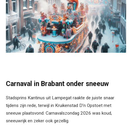
Carnaval in Brabant onder sneeuw
Stadsprins Kantinus uit Lampegat raakte de juiste snaar
tijdens zijn rede, terwijl in Kruikenstad D’n Opstoet met
sneeuw plaatsvond. Carnavalszondag 2026 was koud,
sneeuwrijk en zeker ook gezellig.