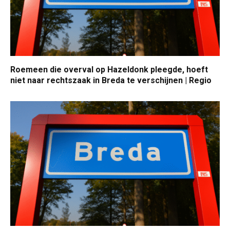
Roemeen die overval op Hazeldonk pleegde, hoeft
niet naar rechtszaak in Breda te verschijnen | Regio