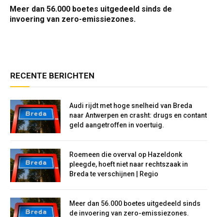
Meer dan 56.000 boetes uitgedeeld sinds de
invoering van zero-emissiezones.
RECENTE BERICHTEN
Audi rijdt met hoge snelheid van Breda
naar Antwerpen en crasht: drugs en contant
geld aangetroffen in voertuig.
Roemeen die overval op Hazeldonk
pleegde, hoeft niet naar rechtszaak in
Breda te verschijnen | Regio
Meer dan 56.000 boetes uitgedeeld sinds
de invoering van zero-emissiezones.