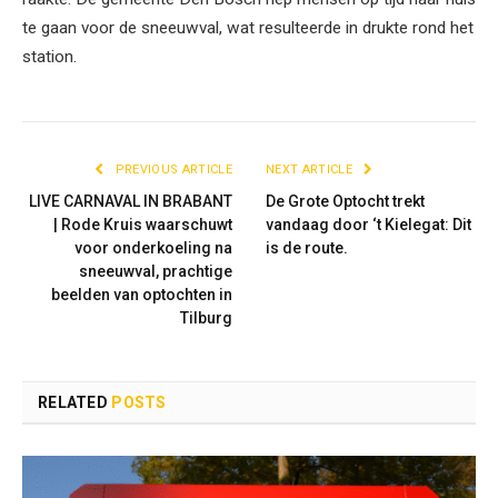
te gaan voor de sneeuwval, wat resulteerde in drukte rond het
station.
PREVIOUS ARTICLE
NEXT ARTICLE
LIVE CARNAVAL IN BRABANT
De Grote Optocht trekt
| Rode Kruis waarschuwt
vandaag door ‘t Kielegat: Dit
voor onderkoeling na
is de route.
sneeuwval, prachtige
beelden van optochten in
Tilburg
RELATED
POSTS