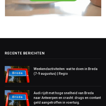
RECENTE BERICHTEN
Weekendactiviteiten: wat te doen in Breda
(7-9 augustus) | Regio
Audi rijdt met hoge snelheid van Breda
naar Antwerpen en crasht: drugs en contant
geld aangetroffen in voertuig.