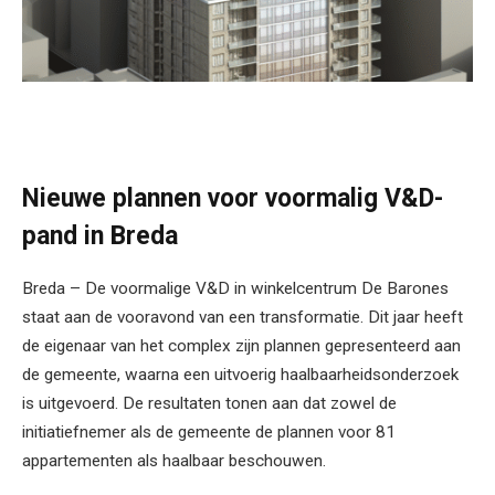
Nieuwe plannen voor voormalig V&D-
pand in Breda
Breda – De voormalige V&D in winkelcentrum De Barones
staat aan de vooravond van een transformatie. Dit jaar heeft
de eigenaar van het complex zijn plannen gepresenteerd aan
de gemeente, waarna een uitvoerig haalbaarheidsonderzoek
is uitgevoerd. De resultaten tonen aan dat zowel de
initiatiefnemer als de gemeente de plannen voor 81
appartementen als haalbaar beschouwen.