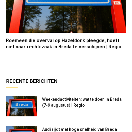
Roemeen die overval op Hazeldonk pleegde, hoeft
niet naar rechtszaak in Breda te verschijnen | Regio
RECENTE BERICHTEN
Weekendactiviteiten: wat te doen in Breda
(7-9 augustus) | Regio
Audi rijdt met hoge snelheid van Breda