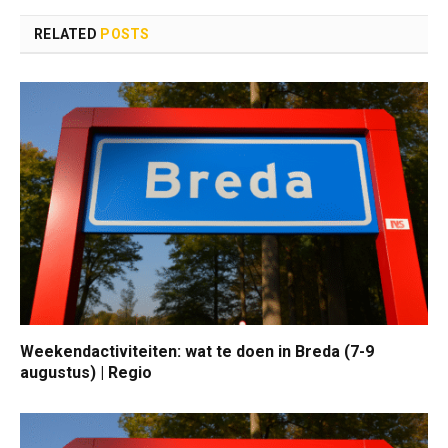
RELATED
POSTS
Weekendactiviteiten: wat te doen in Breda (7-9
augustus) | Regio