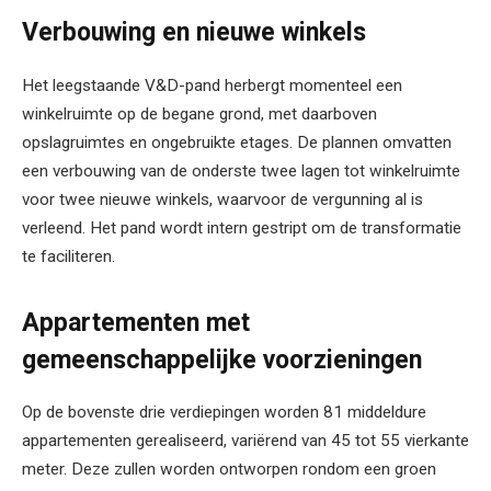
Verbouwing en nieuwe winkels
Het leegstaande V&D-pand herbergt momenteel een
winkelruimte op de begane grond, met daarboven
opslagruimtes en ongebruikte etages. De plannen omvatten
een verbouwing van de onderste twee lagen tot winkelruimte
voor twee nieuwe winkels, waarvoor de vergunning al is
verleend. Het pand wordt intern gestript om de transformatie
te faciliteren.
Appartementen met
gemeenschappelijke voorzieningen
Op de bovenste drie verdiepingen worden 81 middeldure
appartementen gerealiseerd, variërend van 45 tot 55 vierkante
meter. Deze zullen worden ontworpen rondom een groen