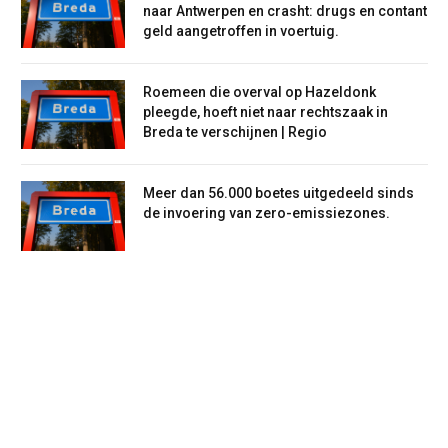
naar Antwerpen en crasht: drugs en contant
geld aangetroffen in voertuig.
Roemeen die overval op Hazeldonk
pleegde, hoeft niet naar rechtszaak in
Breda te verschijnen | Regio
Meer dan 56.000 boetes uitgedeeld sinds
de invoering van zero-emissiezones.