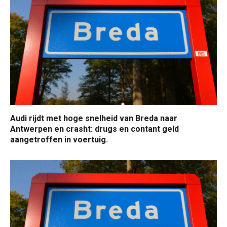
Audi rijdt met hoge snelheid van Breda naar
Antwerpen en crasht: drugs en contant geld
aangetroffen in voertuig.