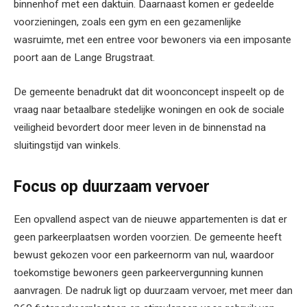
binnenhof met een daktuin. Daarnaast komen er gedeelde
voorzieningen, zoals een gym en een gezamenlijke
wasruimte, met een entree voor bewoners via een imposante
poort aan de Lange Brugstraat.
De gemeente benadrukt dat dit woonconcept inspeelt op de
vraag naar betaalbare stedelijke woningen en ook de sociale
veiligheid bevordert door meer leven in de binnenstad na
sluitingstijd van winkels.
Focus op duurzaam vervoer
Een opvallend aspect van de nieuwe appartementen is dat er
geen parkeerplaatsen worden voorzien. De gemeente heeft
bewust gekozen voor een parkeernorm van nul, waardoor
toekomstige bewoners geen parkeervergunning kunnen
aanvragen. De nadruk ligt op duurzaam vervoer, met meer dan