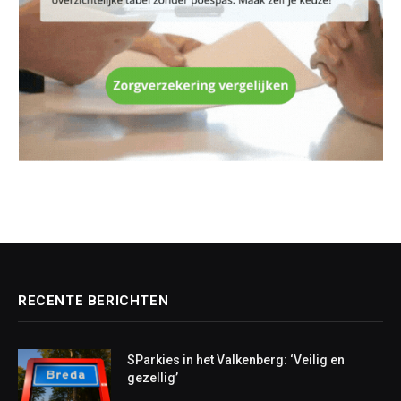
RECENTE BERICHTEN
SParkies in het Valkenberg: ‘Veilig en
gezellig’