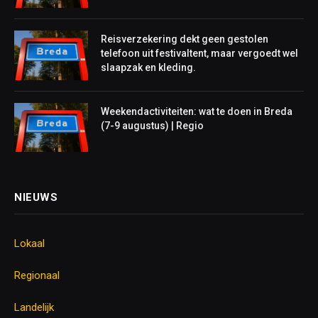
Reisverzekering dekt geen gestolen
telefoon uit festivaltent, maar vergoedt wel
slaapzak en kleding.
Weekendactiviteiten: wat te doen in Breda
(7-9 augustus) | Regio
NIEUWS
Lokaal
Regionaal
Landelijk