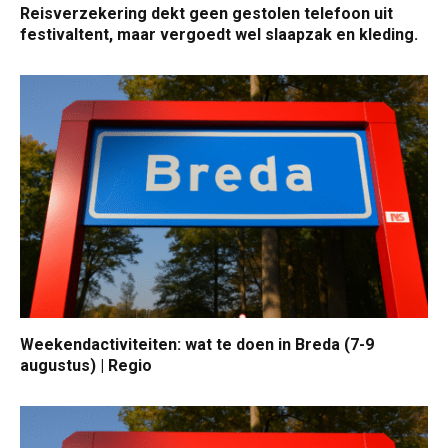
Reisverzekering dekt geen gestolen telefoon uit
festivaltent, maar vergoedt wel slaapzak en kleding.
Weekendactiviteiten: wat te doen in Breda (7-9
augustus) | Regio