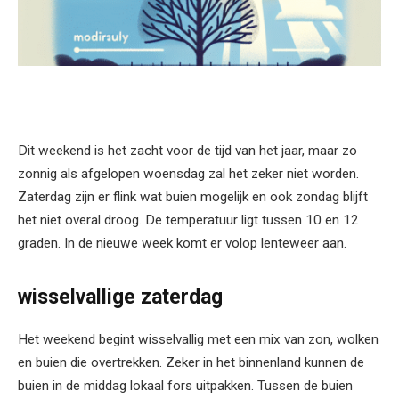
Dit weekend is het zacht voor de tijd van het jaar, maar zo
zonnig als afgelopen woensdag zal het zeker niet worden.
Zaterdag zijn er flink wat buien mogelijk en ook zondag blijft
het niet overal droog. De temperatuur ligt tussen 10 en 12
graden. In de nieuwe week komt er volop lenteweer aan.
wisselvallige zaterdag
Het weekend begint wisselvallig met een mix van zon, wolken
en buien die overtrekken. Zeker in het binnenland kunnen de
buien in de middag lokaal fors uitpakken. Tussen de buien