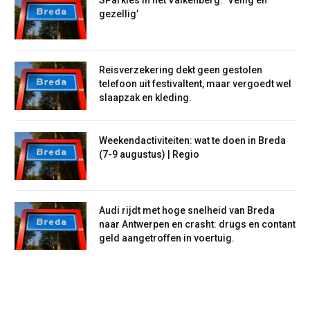
gezellig’
Reisverzekering dekt geen gestolen
telefoon uit festivaltent, maar vergoedt wel
slaapzak en kleding.
Weekendactiviteiten: wat te doen in Breda
(7-9 augustus) | Regio
Audi rijdt met hoge snelheid van Breda
naar Antwerpen en crasht: drugs en contant
geld aangetroffen in voertuig.