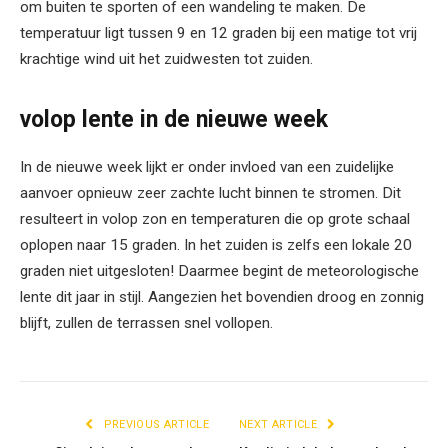
om buiten te sporten of een wandeling te maken. De
temperatuur ligt tussen 9 en 12 graden bij een matige tot vrij
krachtige wind uit het zuidwesten tot zuiden.
volop lente in de nieuwe week
In de nieuwe week lijkt er onder invloed van een zuidelijke
aanvoer opnieuw zeer zachte lucht binnen te stromen. Dit
resulteert in volop zon en temperaturen die op grote schaal
oplopen naar 15 graden. In het zuiden is zelfs een lokale 20
graden niet uitgesloten! Daarmee begint de meteorologische
lente dit jaar in stijl. Aangezien het bovendien droog en zonnig
blijft, zullen de terrassen snel vollopen.
PREVIOUS ARTICLE
NEXT ARTICLE