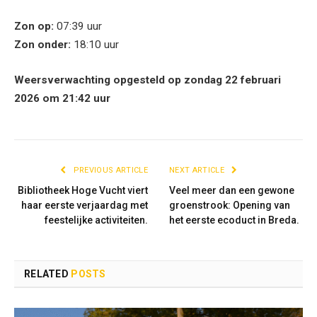
Zon op:
07:39 uur
Zon onder:
18:10 uur
Weersverwachting opgesteld op zondag 22 februari
2026 om 21:42 uur
PREVIOUS ARTICLE
NEXT ARTICLE
Bibliotheek Hoge Vucht viert
Veel meer dan een gewone
haar eerste verjaardag met
groenstrook: Opening van
feestelijke activiteiten.
het eerste ecoduct in Breda.
RELATED
POSTS