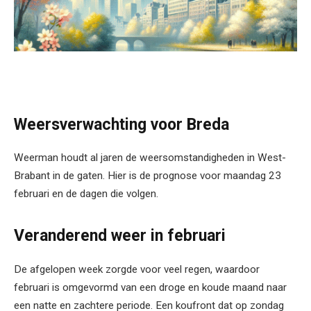
Weersverwachting voor Breda
Weerman houdt al jaren de weersomstandigheden in West-
Brabant in de gaten. Hier is de prognose voor maandag 23
februari en de dagen die volgen.
Veranderend weer in februari
De afgelopen week zorgde voor veel regen, waardoor
februari is omgevormd van een droge en koude maand naar
een natte en zachtere periode. Een koufront dat op zondag