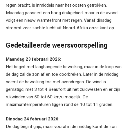
regen bracht, is inmiddels naar het oosten getrokken.
Maandag passeert een hoog drukgebied, maar in de avond
volgt een nieuw warmtefront met regen. Vanaf dinsdag
stroomt zeer zachte lucht uit Noord-Afrika onze kant op.
Gedetailleerde weersvoorspelling
Maandag 23 februari 2026:
Het begint met laaghangende bewolking, maar in de loop van
de dag zal de zon af en toe doorbreken. Later in de middag
neemt de bewolking toe met avondregen. De wind is
gematigd, met 3 tot 4 Beaufort uit het zuidwesten en er zijn
rukwinden van 50 tot 60 km/u mogelijk. De
maximumtemperaturen liggen rond de 10 tot 11 graden.
Dinsdag 24 februari 2026:
De dag begint grijs, maar vooral in de middag komt de zon