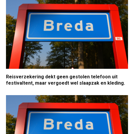
Reisverzekering dekt geen gestolen telefoon uit
festivaltent, maar vergoedt wel slaapzak en kleding.