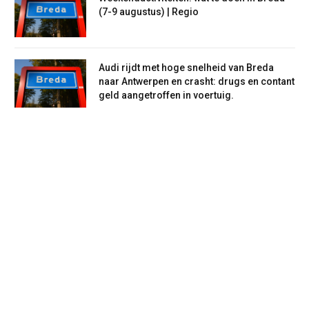
(7-9 augustus) | Regio
Audi rijdt met hoge snelheid van Breda
naar Antwerpen en crasht: drugs en contant
geld aangetroffen in voertuig.