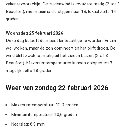
vaker tevoorschijn. De zuidenwind is zwak tot matig (2 tot 3
Beaufort), met maxima die stijgen naar 13, lokaal zelfs 14
graden.
Woensdag 25 februari 2026:
Deze dag belooft de meest lenteachtige te worden. Er zijn
wel wolken, maar de zon domineert en het blijft droog. De
wind blijft zwak tot matig uit het zuiden blazen (2 of 3
Beaufort). Maximumtemperaturen kunnen oplopen tot 7,
mogelijk zelfs 18 graden.
Weer van zondag 22 februari 2026
Maximumtemperatuur: 12,0 graden
Minimumtemperatuur: 10,6 graden
Neerslag: 8,9 mm