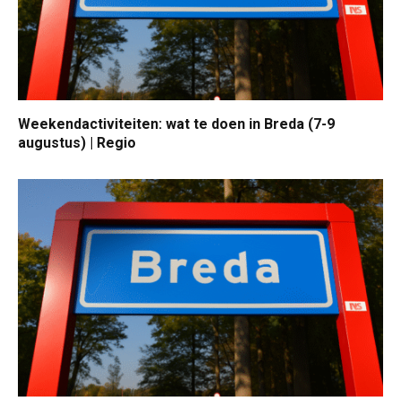
Weekendactiviteiten: wat te doen in Breda (7-9
augustus) | Regio