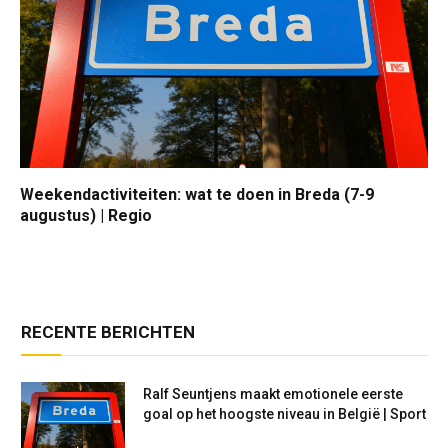
Weekendactiviteiten: wat te doen in Breda (7-9
augustus) | Regio
RECENTE BERICHTEN
Ralf Seuntjens maakt emotionele eerste
goal op het hoogste niveau in België | Sport