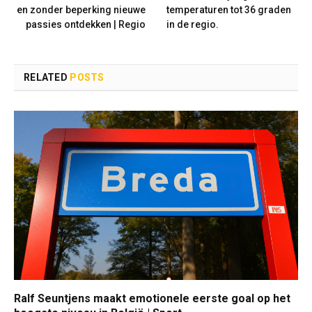
en zonder beperking nieuwe
temperaturen tot 36 graden
passies ontdekken | Regio
in de regio.
RELATED
POSTS
Ralf Seuntjens maakt emotionele eerste goal op het