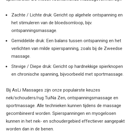
Zachte / Lichte druk: Gericht op algehele ontspanning en
het stimuleren van de bloedsomloop, bijv.
ontspanningsmassage.
Gemiddelde druk: Een balans tussen ontspanning en het
verlichten van milde spierspanning, zoals bij de Zweedse
massage.
Stevige / Diepe druk: Gericht op hardnekkige spierknopen
en chronische spanning, bijvoorbeeld met sportmassage.
Bij AsLi Massages zijn onze populairste keuzes
nek/schouders/rug TuiNa Zen, ontspanningsmassage en
sportmassage. Alle technieken kunnen tijdens de massage
gecombineerd worden. Spierspanningen en myogelosen
kunnen in het nek- en schoudergebied effectiever aangepakt
worden dan in de benen.