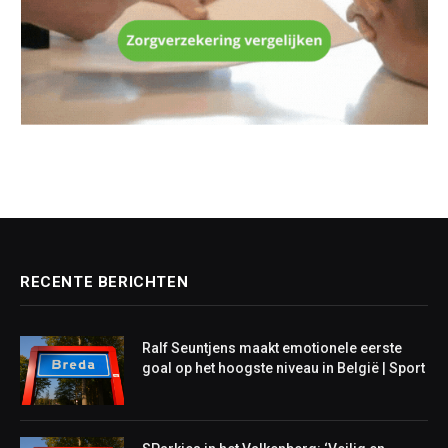
RECENTE BERICHTEN
Ralf Seuntjens maakt emotionele eerste
goal op het hoogste niveau in België | Sport