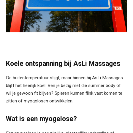
Koele ontspanning bij AsLi Massages
De buitentemperatuur stijgt, maar binnen bij AsLi Massages
blijft het heerlijk koel. Ben je bezig met die summer body of
wil je gewoon fit blijven? Spieren kunnen flink vast komen te
zitten of myogolosen ontwikkelen.
Wat is een myogelose?