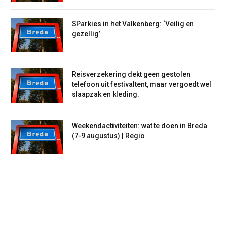
SParkies in het Valkenberg: ‘Veilig en
gezellig’
Reisverzekering dekt geen gestolen
telefoon uit festivaltent, maar vergoedt wel
slaapzak en kleding.
Weekendactiviteiten: wat te doen in Breda
(7-9 augustus) | Regio