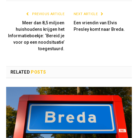
PREVIOUS ARTICLE
NEXT ARTICLE
Meer dan 8,5 miljoen
Een vriendin van Elvis
huishoudens krijgen het
Presley komt naar Breda.
Informatieboekje: ‘Bereid je
voor op een noodsituatie’
toegestuurd.
RELATED
POSTS