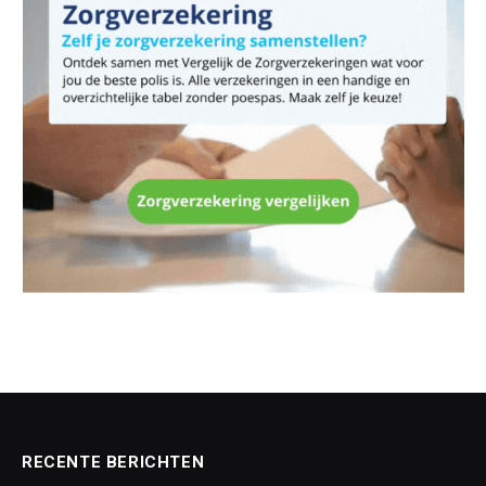
RECENTE BERICHTEN