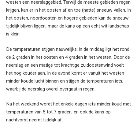
westen een neerslaggebied. Terwijl de meeste gebieden regen
krijgen, kan er in het oosten af en toe (natte) sneeuw vallen. In
het oosten, noordoosten en hogere gebieden kan de sneeuw
tijdelijk blijven liggen, maar de kans op een echt wit landschap
is klein.
De temperaturen stijgen nauwelijks; in de middag ligt het rond
de 2 graden in het oosten en 4 graden in het westen. Door de
neerslag en een matige tot krachtige zuidoostenwind voelt
het nog kouder aan. In de avond komt er vanuit het westen
minder koude lucht binnen en stijgen de temperaturen iets,
waarbij de neerslag overal overgaat in regen.
Na het weekend wordt het enkele dagen iets minder koud met
temperaturen van 5 tot 7 graden, en ook de kans op
nachtvorst neemt tijdelijk af.