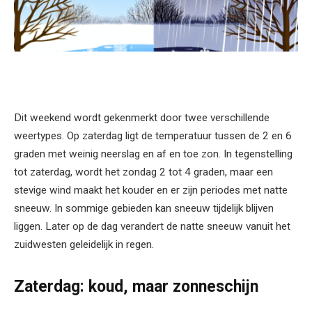
Dit weekend wordt gekenmerkt door twee verschillende
weertypes. Op zaterdag ligt de temperatuur tussen de 2 en 6
graden met weinig neerslag en af en toe zon. In tegenstelling
tot zaterdag, wordt het zondag 2 tot 4 graden, maar een
stevige wind maakt het kouder en er zijn periodes met natte
sneeuw. In sommige gebieden kan sneeuw tijdelijk blijven
liggen. Later op de dag verandert de natte sneeuw vanuit het
zuidwesten geleidelijk in regen.
Zaterdag: koud, maar zonneschijn