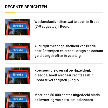
RECENTE BERICHTEN
Weekendactiviteiten: wat te doen in Breda
(7-9 augustus) | Regio
Audi rijdt met hoge snelheid van Breda
naar Antwerpen en crasht: drugs en contant
geld aangetroffen in voertuig.
Roemeen die overval op Hazeldonk
pleegde, hoeft niet naar rechtszaak in
Breda te verschijnen | Regio
Meer dan 56.000 boetes uitgedeeld sinds
de invoering van zero-emissiezones.