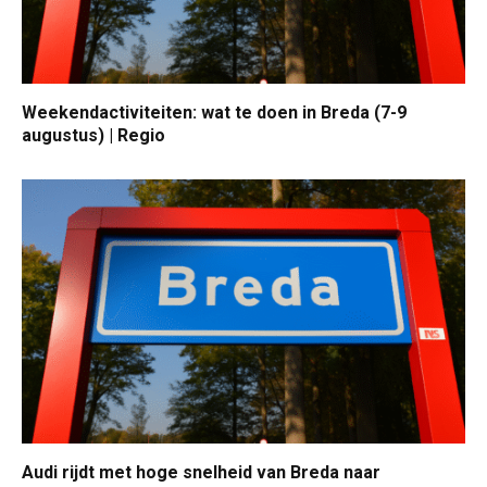
Weekendactiviteiten: wat te doen in Breda (7-9
augustus) | Regio
Audi rijdt met hoge snelheid van Breda naar