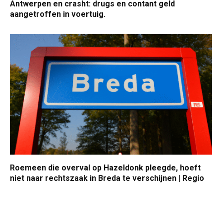
Antwerpen en crasht: drugs en contant geld
aangetroffen in voertuig.
Roemeen die overval op Hazeldonk pleegde, hoeft
niet naar rechtszaak in Breda te verschijnen | Regio