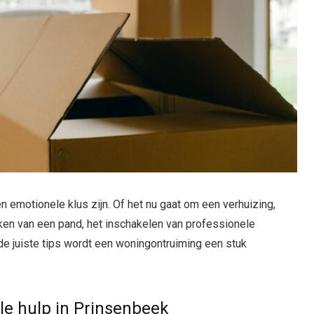
n emotionele klus zijn. Of het nu gaat om een verhuizing,
aken van een pand, het inschakelen van professionele
de juiste tips wordt een woningontruiming een stuk
le hulp in Prinsenbeek