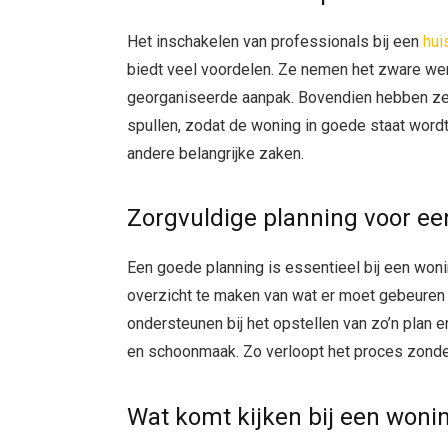
Het inschakelen van professionals bij een
hui
biedt veel voordelen. Ze nemen het zware wer
georganiseerde aanpak. Bovendien hebben ze 
spullen, zodat de woning in goede staat wordt 
andere belangrijke zaken.
Zorgvuldige planning voor ee
Een goede planning is essentieel bij een woni
overzicht te maken van wat er moet gebeuren 
ondersteunen bij het opstellen van zo’n plan 
en schoonmaak. Zo verloopt het proces zonde
Wat komt kijken bij een woni