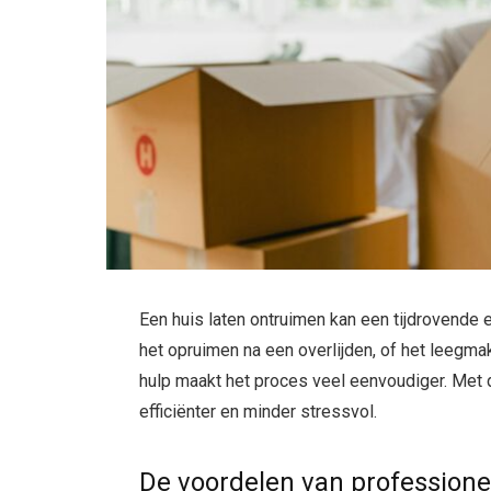
Een huis laten ontruimen kan een tijdrovende e
het opruimen na een overlijden, of het leegm
hulp maakt het proces veel eenvoudiger. Met 
efficiënter en minder stressvol.
De voordelen van professione