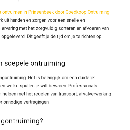
s ontruimen in Prinsenbeek door Goedkoop Ontruiming
k uit handen en zorgen voor een snelle en
ervaring met het zorgvuldig sorteren en afvoeren van
opgeleverd. Dit geeft je de tijd om je te richten op
n soepele ontruiming
ngontruiming. Het is belangrijk om een duidelijk
en welke spullen je wilt bewaren. Professionals
en helpen met het regelen van transport, afvalverwerking
r onnodige vertragingen.
ngontruiming?