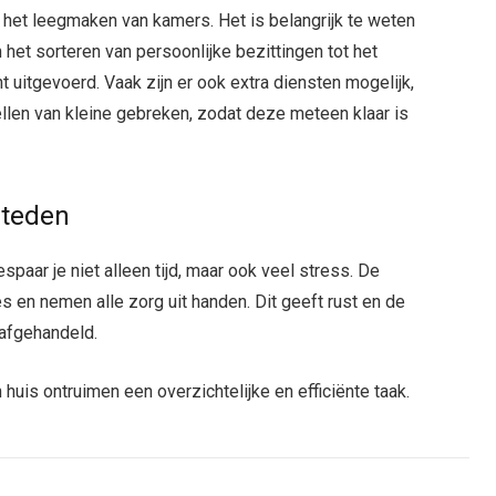
 het leegmaken van kamers. Het is belangrijk te weten
 het sorteren van persoonlijke bezittingen tot het
t uitgevoerd. Vaak zijn er ook extra diensten mogelijk,
ellen van kleine gebreken, zodat deze meteen klaar is
steden
paar je niet alleen tijd, maar ook veel stress. De
 en nemen alle zorg uit handen. Dit geeft rust en de
 afgehandeld.
huis ontruimen een overzichtelijke en efficiënte taak.