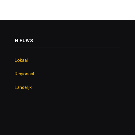
NIEUWS
Lokaal
Regionaal
Landelijk