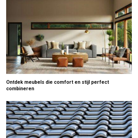
Ontdek meubels die comfort en stijl perfect
combineren