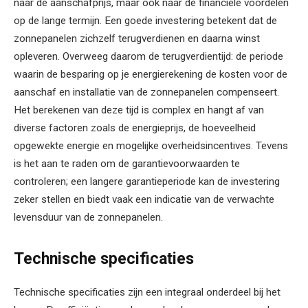
naar de aanschafprijs, maar ook naar de financiële voordelen
op de lange termijn. Een goede investering betekent dat de
zonnepanelen zichzelf terugverdienen en daarna winst
opleveren. Overweeg daarom de terugverdientijd: de periode
waarin de besparing op je energierekening de kosten voor de
aanschaf en installatie van de zonnepanelen compenseert.
Het berekenen van deze tijd is complex en hangt af van
diverse factoren zoals de energieprijs, de hoeveelheid
opgewekte energie en mogelijke overheidsincentives. Tevens
is het aan te raden om de garantievoorwaarden te
controleren; een langere garantieperiode kan de investering
zeker stellen en biedt vaak een indicatie van de verwachte
levensduur van de zonnepanelen.
Technische specificaties
Technische specificaties zijn een integraal onderdeel bij het