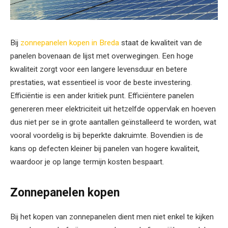
Bij
zonnepanelen kopen in Breda
staat de kwaliteit van de
panelen bovenaan de lijst met overwegingen. Een hoge
kwaliteit zorgt voor een langere levensduur en betere
prestaties, wat essentieel is voor de beste investering.
Efficiëntie is een ander kritiek punt. Efficiëntere panelen
genereren meer elektriciteit uit hetzelfde oppervlak en hoeven
dus niet per se in grote aantallen geïnstalleerd te worden, wat
vooral voordelig is bij beperkte dakruimte. Bovendien is de
kans op defecten kleiner bij panelen van hogere kwaliteit,
waardoor je op lange termijn kosten bespaart.
Zonnepanelen kopen
Bij het kopen van zonnepanelen dient men niet enkel te kijken