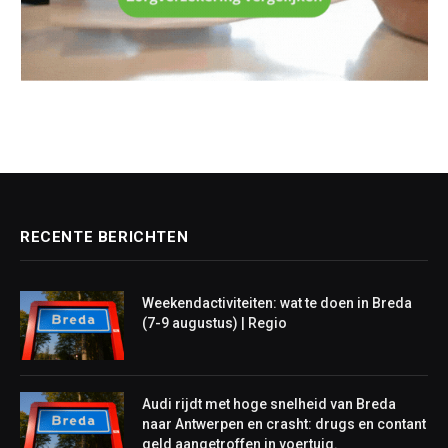
RECENTE BERICHTEN
Weekendactiviteiten: wat te doen in Breda
(7-9 augustus) | Regio
Audi rijdt met hoge snelheid van Breda
naar Antwerpen en crasht: drugs en contant
geld aangetroffen in voertuig.