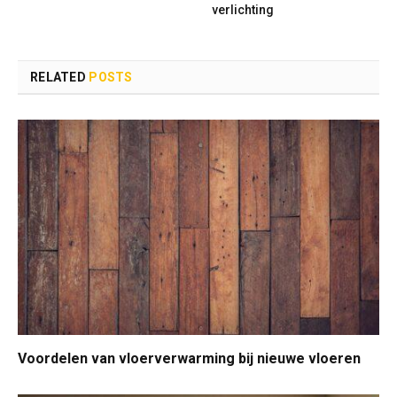
verlichting
RELATED
POSTS
Voordelen van vloerverwarming bij nieuwe vloeren