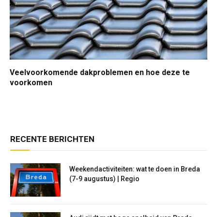
Veelvoorkomende dakproblemen en hoe deze te
voorkomen
RECENTE BERICHTEN
Weekendactiviteiten: wat te doen in Breda
(7-9 augustus) | Regio