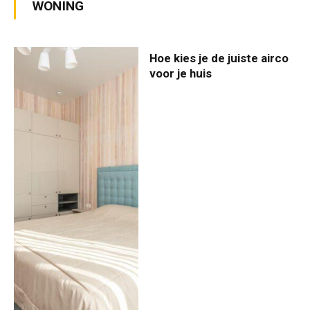
WONING
Hoe kies je de juiste airco
voor je huis