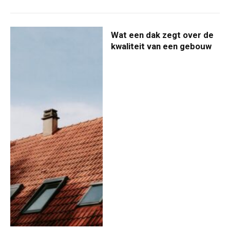
Wat een dak zegt over de
kwaliteit van een gebouw