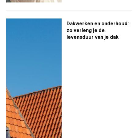
Dakwerken en onderhoud:
zo verleng je de
levensduur van je dak