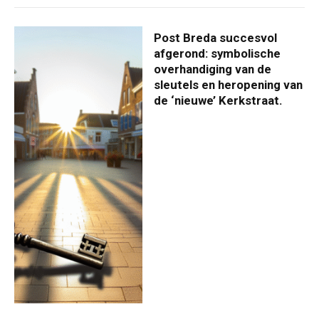
Post Breda succesvol
afgerond: symbolische
overhandiging van de
sleutels en heropening van
de ‘nieuwe’ Kerkstraat.