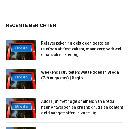
RECENTE BERICHTEN
Reisverzekering dekt geen gestolen
telefoon uit festivaltent, maar vergoedt wel
slaapzak en kleding.
Weekendactiviteiten: wat te doen in Breda
(7-9 augustus) | Regio
Audi rijdt met hoge snelheid van Breda
naar Antwerpen en crasht: drugs en contant
geld aangetroffen in voertuig.