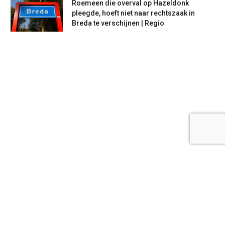
Roemeen die overval op Hazeldonk
pleegde, hoeft niet naar rechtszaak in
Breda te verschijnen | Regio