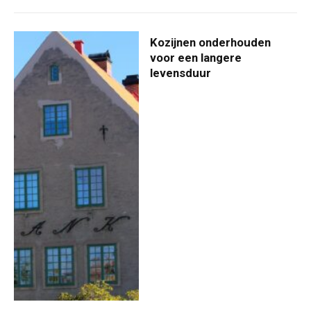
Kozijnen onderhouden
voor een langere
levensduur