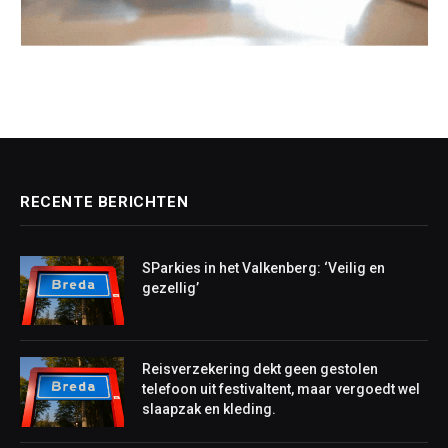
RECENTE BERICHTEN
SParkies in het Valkenberg: ‘Veilig en
gezellig’
Reisverzekering dekt geen gestolen
telefoon uit festivaltent, maar vergoedt wel
slaapzak en kleding.