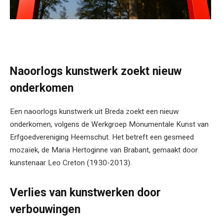
Naoorlogs kunstwerk zoekt nieuw
onderkomen
Een naoorlogs kunstwerk uit Breda zoekt een nieuw
onderkomen, volgens de Werkgroep Monumentale Kunst van
Erfgoedvereniging Heemschut. Het betreft een gesmeed
mozaïek, de Maria Hertoginne van Brabant, gemaakt door
kunstenaar Leo Creton (1930-2013).
Verlies van kunstwerken door
verbouwingen