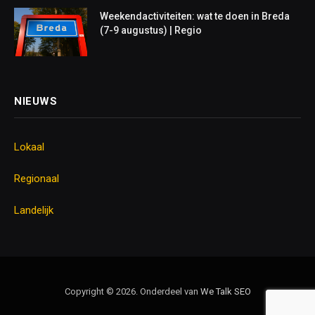
Weekendactiviteiten: wat te doen in Breda
(7-9 augustus) | Regio
NIEUWS
Lokaal
Regionaal
Landelijk
Copyright © 2026. Onderdeel van
We Talk
SEO