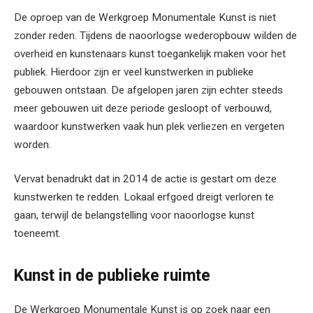
De oproep van de Werkgroep Monumentale Kunst is niet
zonder reden. Tijdens de naoorlogse wederopbouw wilden de
overheid en kunstenaars kunst toegankelijk maken voor het
publiek. Hierdoor zijn er veel kunstwerken in publieke
gebouwen ontstaan. De afgelopen jaren zijn echter steeds
meer gebouwen uit deze periode gesloopt of verbouwd,
waardoor kunstwerken vaak hun plek verliezen en vergeten
worden.
Vervat benadrukt dat in 2014 de actie is gestart om deze
kunstwerken te redden. Lokaal erfgoed dreigt verloren te
gaan, terwijl de belangstelling voor naoorlogse kunst
toeneemt.
Kunst in de publieke ruimte
De Werkgroep Monumentale Kunst is op zoek naar een