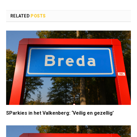
RELATED
POSTS
SParkies in het Valkenberg: ‘Veilig en gezellig’