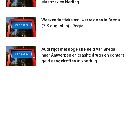
slaapzak en kleding.
Weekendactiviteiten: wat te doen in Breda
(7-9 augustus) | Regio
Audi rijdt met hoge snelheid van Breda
naar Antwerpen en crasht: drugs en contant
geld aangetroffen in voertuig.