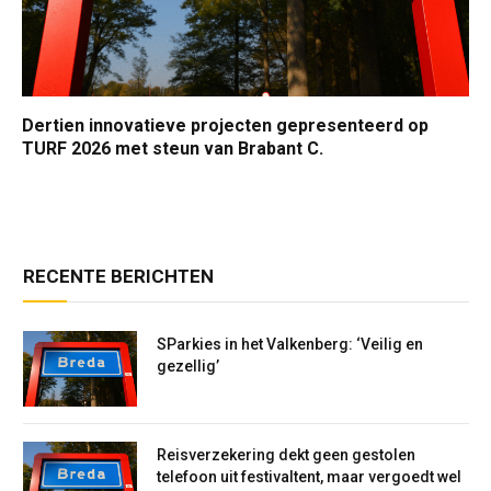
Dertien innovatieve projecten gepresenteerd op
TURF 2026 met steun van Brabant C.
RECENTE BERICHTEN
SParkies in het Valkenberg: ‘Veilig en
gezellig’
Reisverzekering dekt geen gestolen
telefoon uit festivaltent, maar vergoedt wel