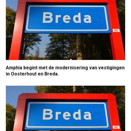
Amphia begint met de modernisering van vestigingen
in Oosterhout en Breda.