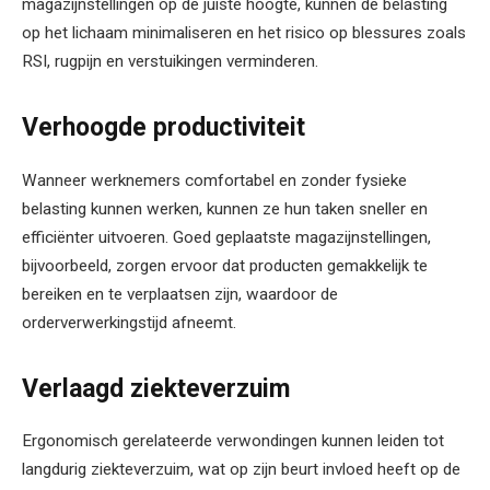
magazijnstellingen op de juiste hoogte, kunnen de belasting
op het lichaam minimaliseren en het risico op blessures zoals
RSI, rugpijn en verstuikingen verminderen.
Verhoogde productiviteit
Wanneer werknemers comfortabel en zonder fysieke
belasting kunnen werken, kunnen ze hun taken sneller en
efficiënter uitvoeren. Goed geplaatste magazijnstellingen,
bijvoorbeeld, zorgen ervoor dat producten gemakkelijk te
bereiken en te verplaatsen zijn, waardoor de
orderverwerkingstijd afneemt.
Verlaagd ziekteverzuim
Ergonomisch gerelateerde verwondingen kunnen leiden tot
langdurig ziekteverzuim, wat op zijn beurt invloed heeft op de