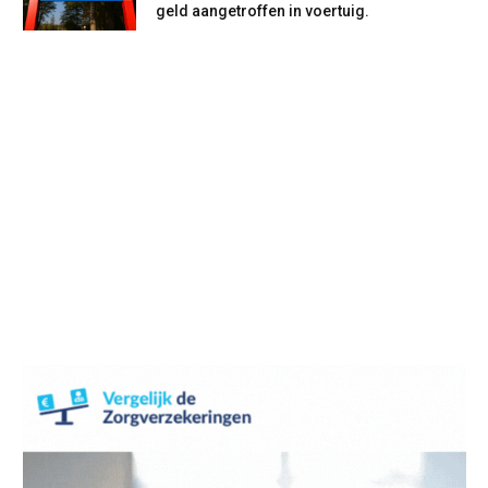
geld aangetroffen in voertuig.