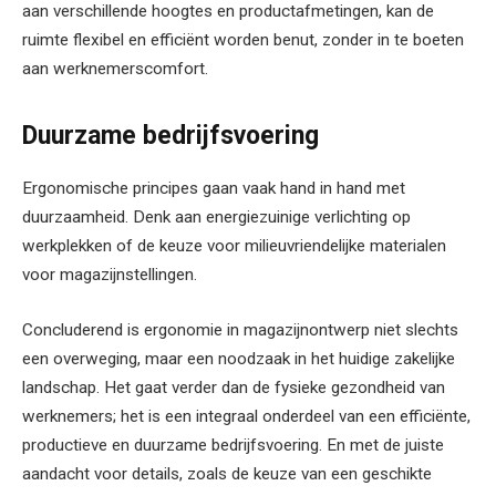
aan verschillende hoogtes en productafmetingen, kan de
ruimte flexibel en efficiënt worden benut, zonder in te boeten
aan werknemerscomfort.
Duurzame bedrijfsvoering
Ergonomische principes gaan vaak hand in hand met
duurzaamheid. Denk aan energiezuinige verlichting op
werkplekken of de keuze voor milieuvriendelijke materialen
voor magazijnstellingen.
Concluderend is ergonomie in magazijnontwerp niet slechts
een overweging, maar een noodzaak in het huidige zakelijke
landschap. Het gaat verder dan de fysieke gezondheid van
werknemers; het is een integraal onderdeel van een efficiënte,
productieve en duurzame bedrijfsvoering. En met de juiste
aandacht voor details, zoals de keuze van een geschikte