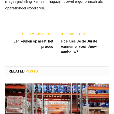
magazijnstelling, kan een magazijn zowel ergonomisch als
operationeel excelleren.
PREVIOUS ARTICLE
NEXT ARTICLE
Een keuken op maat: het
Hoe Kies Je de Juiste
proces
Aannemer voor Jouw
Aanbouw?
RELATED
POSTS