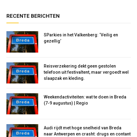
RECENTE BERICHTEN
SParkies in het Valkenberg: ‘Veilig en
gezellig’
Reisverzekering dekt geen gestolen
telefoon uit festivaltent, maar vergoedt wel
slaapzak en kleding.
Weekendactiviteiten: wat te doen in Breda
(7-9 augustus) | Regio
Audi rijdt met hoge snelheid van Breda
naar Antwerpen en crasht: drugs en contant