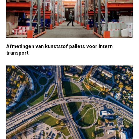
Afmetingen van kunststof pallets voor intern
transport