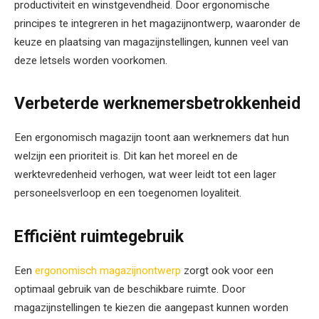
productiviteit en winstgevendheid. Door ergonomische
principes te integreren in het magazijnontwerp, waaronder de
keuze en plaatsing van magazijnstellingen, kunnen veel van
deze letsels worden voorkomen.
Verbeterde werknemersbetrokkenheid
Een ergonomisch magazijn toont aan werknemers dat hun
welzijn een prioriteit is. Dit kan het moreel en de
werktevredenheid verhogen, wat weer leidt tot een lager
personeelsverloop en een toegenomen loyaliteit.
Efficiënt ruimtegebruik
Een
ergonomisch magazijnontwerp
zorgt ook voor een
optimaal gebruik van de beschikbare ruimte. Door
magazijnstellingen te kiezen die aangepast kunnen worden