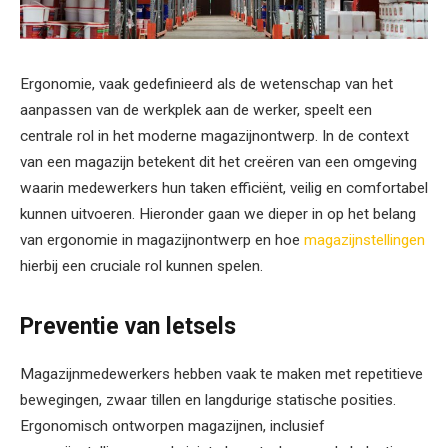
Ergonomie, vaak gedefinieerd als de wetenschap van het
aanpassen van de werkplek aan de werker, speelt een
centrale rol in het moderne magazijnontwerp. In de context
van een magazijn betekent dit het creëren van een omgeving
waarin medewerkers hun taken efficiënt, veilig en comfortabel
kunnen uitvoeren. Hieronder gaan we dieper in op het belang
van ergonomie in magazijnontwerp en hoe
magazijnstellingen
hierbij een cruciale rol kunnen spelen.
Preventie van letsels
Magazijnmedewerkers hebben vaak te maken met repetitieve
bewegingen, zwaar tillen en langdurige statische posities.
Ergonomisch ontworpen magazijnen, inclusief