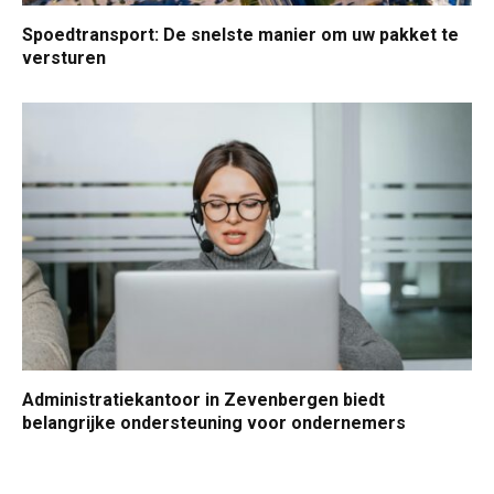
Spoedtransport: De snelste manier om uw pakket te
versturen
Administratiekantoor in Zevenbergen biedt
belangrijke ondersteuning voor ondernemers