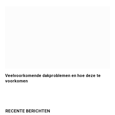
Veelvoorkomende dakproblemen en hoe deze te
voorkomen
RECENTE BERICHTEN