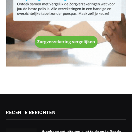
RECENTE BERICHTEN