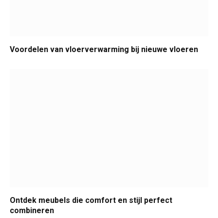
Voordelen van vloerverwarming bij nieuwe vloeren
Ontdek meubels die comfort en stijl perfect
combineren