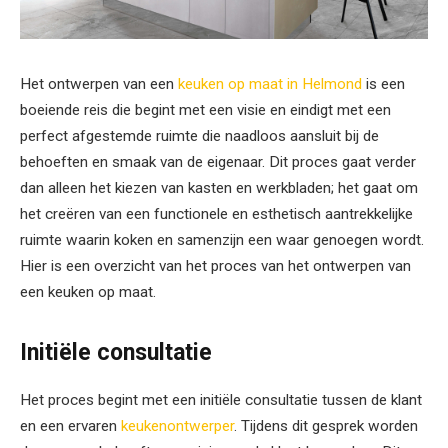
Het ontwerpen van een
keuken op maat in Helmond
is een
boeiende reis die begint met een visie en eindigt met een
perfect afgestemde ruimte die naadloos aansluit bij de
behoeften en smaak van de eigenaar. Dit proces gaat verder
dan alleen het kiezen van kasten en werkbladen; het gaat om
het creëren van een functionele en esthetisch aantrekkelijke
ruimte waarin koken en samenzijn een waar genoegen wordt.
Hier is een overzicht van het proces van het ontwerpen van
een keuken op maat.
Initiële consultatie
Het proces begint met een initiële consultatie tussen de klant
en een ervaren
keukenontwerper
. Tijdens dit gesprek worden