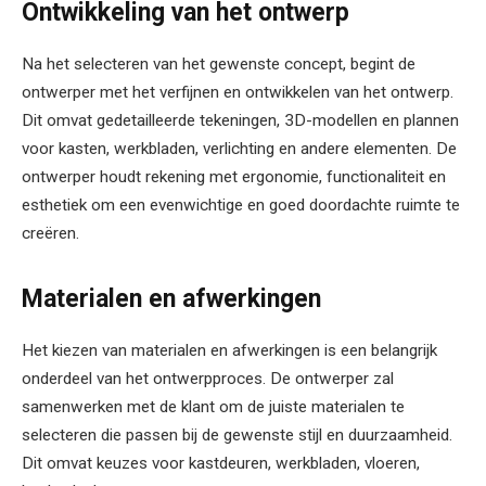
Ontwikkeling van het ontwerp
Na het selecteren van het gewenste concept, begint de
ontwerper met het verfijnen en ontwikkelen van het ontwerp.
Dit omvat gedetailleerde tekeningen, 3D-modellen en plannen
voor kasten, werkbladen, verlichting en andere elementen. De
ontwerper houdt rekening met ergonomie, functionaliteit en
esthetiek om een evenwichtige en goed doordachte ruimte te
creëren.
Materialen en afwerkingen
Het kiezen van materialen en afwerkingen is een belangrijk
onderdeel van het ontwerpproces. De ontwerper zal
samenwerken met de klant om de juiste materialen te
selecteren die passen bij de gewenste stijl en duurzaamheid.
Dit omvat keuzes voor kastdeuren, werkbladen, vloeren,