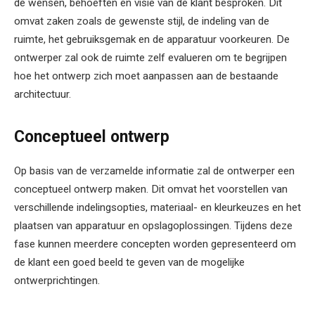
de wensen, behoeften en visie van de klant besproken. Dit
omvat zaken zoals de gewenste stijl, de indeling van de
ruimte, het gebruiksgemak en de apparatuur voorkeuren. De
ontwerper zal ook de ruimte zelf evalueren om te begrijpen
hoe het ontwerp zich moet aanpassen aan de bestaande
architectuur.
Conceptueel ontwerp
Op basis van de verzamelde informatie zal de ontwerper een
conceptueel ontwerp maken. Dit omvat het voorstellen van
verschillende indelingsopties, materiaal- en kleurkeuzes en het
plaatsen van apparatuur en opslagoplossingen. Tijdens deze
fase kunnen meerdere concepten worden gepresenteerd om
de klant een goed beeld te geven van de mogelijke
ontwerprichtingen.