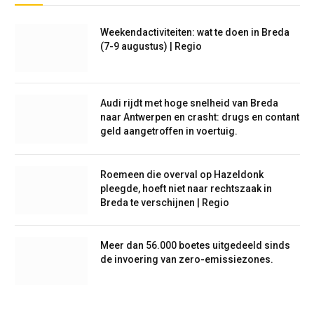
Weekendactiviteiten: wat te doen in Breda
(7-9 augustus) | Regio
Audi rijdt met hoge snelheid van Breda
naar Antwerpen en crasht: drugs en contant
geld aangetroffen in voertuig.
Roemeen die overval op Hazeldonk
pleegde, hoeft niet naar rechtszaak in
Breda te verschijnen | Regio
Meer dan 56.000 boetes uitgedeeld sinds
de invoering van zero-emissiezones.