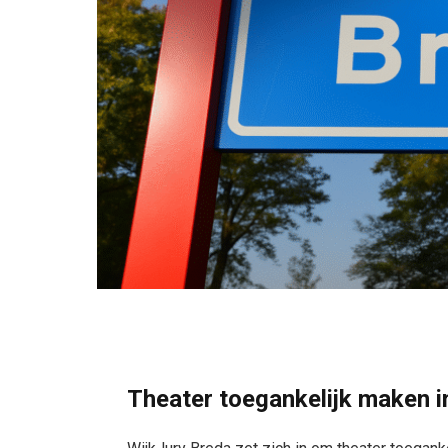
Theater toegankelijk maken i