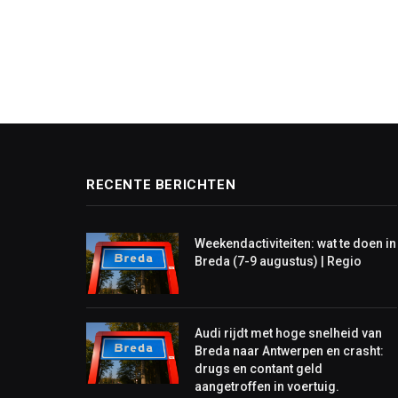
RECENTE BERICHTEN
Weekendactiviteiten: wat te doen in
Breda (7-9 augustus) | Regio
Audi rijdt met hoge snelheid van
Breda naar Antwerpen en crasht:
drugs en contant geld
aangetroffen in voertuig.