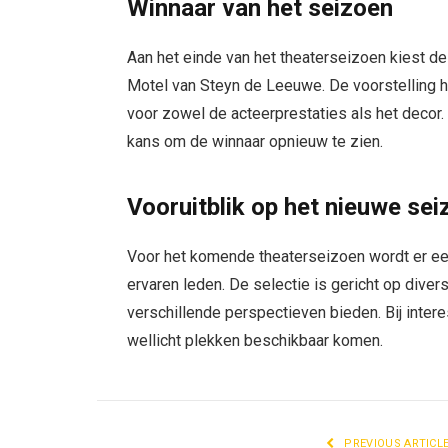
Winnaar van het seizoen
Aan het einde van het theaterseizoen kiest de
Motel van Steyn de Leeuwe. De voorstelling h
voor zowel de acteerprestaties als het decor
kans om de winnaar opnieuw te zien.
Vooruitblik op het nieuwe se
Voor het komende theaterseizoen wordt er e
ervaren leden. De selectie is gericht op divers
verschillende perspectieven bieden. Bij inter
wellicht plekken beschikbaar komen.
PREVIOUS ARTICL