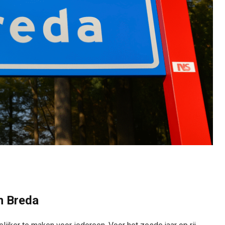
n Breda