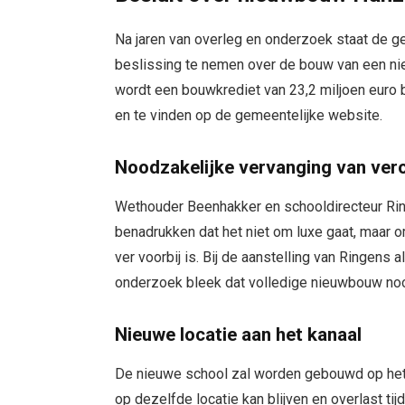
Na jaren van overleg en onderzoek staat de g
beslissing te nemen over de bouw van een ni
wordt een bouwkrediet van 23,2 miljoen euro
en te vinden op de gemeentelijke website.
Noodzakelijke vervanging van ve
Wethouder Beenhakker en schooldirecteur Ri
benadrukken dat het niet om luxe gaat, maar 
ver voorbij is. Bij de aanstelling van Ringens
onderzoek bleek dat volledige nieuwbouw noo
Nieuwe locatie aan het kanaal
De nieuwe school zal worden gebouwd op het 
op dezelfde locatie kan blijven en overlast t