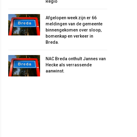
Regio
Afgelopen week zijn er 66
meldingen van de gemeente
binnengekomen over sloop,
bomenkap en verkeer in
Breda.
NAC Breda onthult Jannes van
Hecke als verrassende
aanwinst.