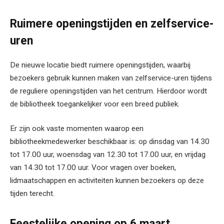
Ruimere openingstijden en zelfservice-
uren
De nieuwe locatie biedt ruimere openingstijden, waarbij
bezoekers gebruik kunnen maken van zelfservice-uren tijdens
de reguliere openingstijden van het centrum. Hierdoor wordt
de bibliotheek toegankelijker voor een breed publiek.
Er zijn ook vaste momenten waarop een
bibliotheekmedewerker beschikbaar is: op dinsdag van 14.30
tot 17.00 uur, woensdag van 12.30 tot 17.00 uur, en vrijdag
van 14.30 tot 17.00 uur. Voor vragen over boeken,
lidmaatschappen en activiteiten kunnen bezoekers op deze
tijden terecht.
Feestelijke opening op 6 maart