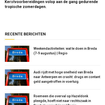
Kerstvoorbereidingen volop aan de gang gedurende
tropische zomerdagen.
RECENTE BERICHTEN
Weekendactiviteiten: wat te doen in Breda
(7-9 augustus) | Regio
Audi rijdt met hoge snelheid van Breda
naar Antwerpen en crasht: drugs en contant
geld aangetroffen in voertuig.
Roemeen die overval op Hazeldonk
pleegde, hoeft niet naar rechtszaak in