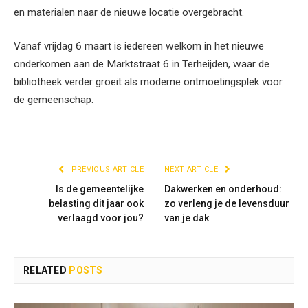
en materialen naar de nieuwe locatie overgebracht.
Vanaf vrijdag 6 maart is iedereen welkom in het nieuwe
onderkomen aan de Marktstraat 6 in Terheijden, waar de
bibliotheek verder groeit als moderne ontmoetingsplek voor
de gemeenschap.
PREVIOUS ARTICLE
NEXT ARTICLE
Is de gemeentelijke
Dakwerken en onderhoud:
belasting dit jaar ook
zo verleng je de levensduur
verlaagd voor jou?
van je dak
RELATED
POSTS