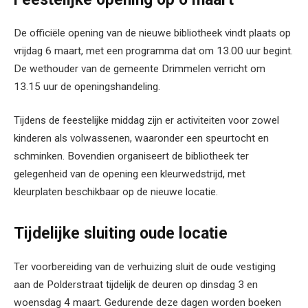
De officiële opening van de nieuwe bibliotheek vindt plaats op
vrijdag 6 maart, met een programma dat om 13.00 uur begint.
De wethouder van de gemeente Drimmelen verricht om
13.15 uur de openingshandeling.
Tijdens de feestelijke middag zijn er activiteiten voor zowel
kinderen als volwassenen, waaronder een speurtocht en
schminken. Bovendien organiseert de bibliotheek ter
gelegenheid van de opening een kleurwedstrijd, met
kleurplaten beschikbaar op de nieuwe locatie.
Tijdelijke sluiting oude locatie
Ter voorbereiding van de verhuizing sluit de oude vestiging
aan de Polderstraat tijdelijk de deuren op dinsdag 3 en
woensdag 4 maart. Gedurende deze dagen worden boeken