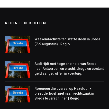
RECENTE BERICHTEN
Weekendactiviteiten: wat te doen in Breda
(7-9 augustus) | Regio
Audi rijdt met hoge snelheid van Breda
naar Antwerpen en crasht: drugs en contant
geld aangetroffen in voertuig.
Roemeen die overval op Hazeldonk
pleegde, hoeft niet naar rechtszaak in
Breda te verschijnen | Regio