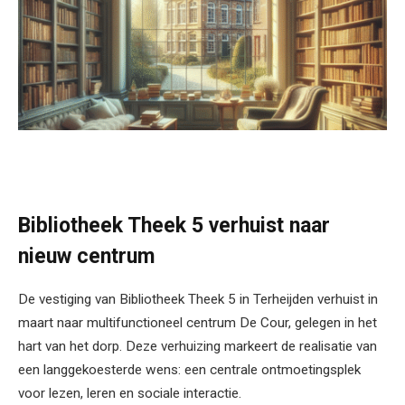
Bibliotheek Theek 5 verhuist naar
nieuw centrum
De vestiging van Bibliotheek Theek 5 in Terheijden verhuist in
maart naar multifunctioneel centrum De Cour, gelegen in het
hart van het dorp. Deze verhuizing markeert de realisatie van
een langgekoesterde wens: een centrale ontmoetingsplek
voor lezen, leren en sociale interactie.