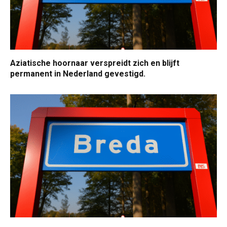
Aziatische hoornaar verspreidt zich en blijft
permanent in Nederland gevestigd.