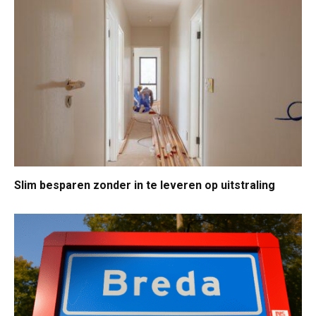
Slim besparen zonder in te leveren op uitstraling