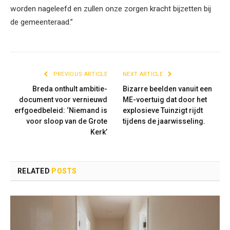
worden nageleefd en zullen onze zorgen kracht bijzetten bij
de gemeenteraad.”
PREVIOUS ARTICLE
NEXT ARTICLE
Breda onthult ambitie-
Bizarre beelden vanuit een
document voor vernieuwd
ME-voertuig dat door het
erfgoedbeleid: ‘Niemand is
explosieve Tuinzigt rijdt
voor sloop van de Grote
tijdens de jaarwisseling.
Kerk’
RELATED
POSTS