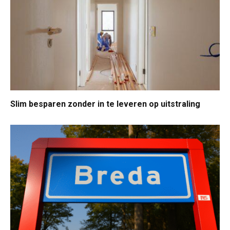
Slim besparen zonder in te leveren op uitstraling