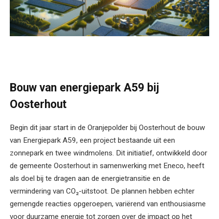
Bouw van energiepark A59 bij
Oosterhout
Begin dit jaar start in de Oranjepolder bij Oosterhout de bouw
van Energiepark A59, een project bestaande uit een
zonnepark en twee windmolens. Dit initiatief, ontwikkeld door
de gemeente Oosterhout in samenwerking met Eneco, heeft
als doel bij te dragen aan de energietransitie en de
vermindering van CO₂-uitstoot. De plannen hebben echter
gemengde reacties opgeroepen, variërend van enthousiasme
voor duurzame energie tot zorgen over de impact op het