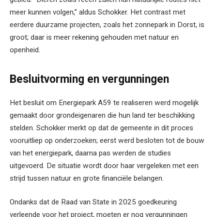
meer kunnen volgen,” aldus Schokker. Het contrast met
eerdere duurzame projecten, zoals het zonnepark in Dorst, is
groot; daar is meer rekening gehouden met natuur en
openheid.
Besluitvorming en vergunningen
Het besluit om Energiepark A59 te realiseren werd mogelijk
gemaakt door grondeigenaren die hun land ter beschikking
stelden. Schokker merkt op dat de gemeente in dit proces
vooruitliep op onderzoeken; eerst werd besloten tot de bouw
van het energiepark, daarna pas werden de studies
uitgevoerd. De situatie wordt door haar vergeleken met een
strijd tussen natuur en grote financiële belangen.
Ondanks dat de Raad van State in 2025 goedkeuring
verleende voor het project, moeten er nog vergunningen