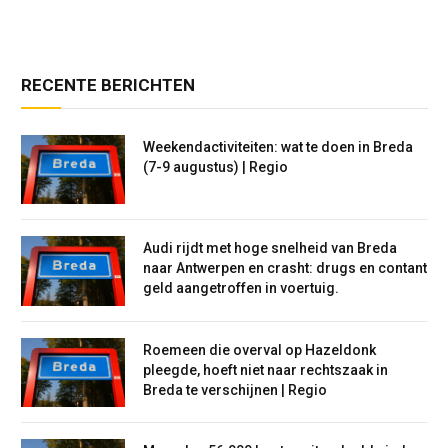
RECENTE BERICHTEN
Weekendactiviteiten: wat te doen in Breda
(7-9 augustus) | Regio
Audi rijdt met hoge snelheid van Breda
naar Antwerpen en crasht: drugs en contant
geld aangetroffen in voertuig.
Roemeen die overval op Hazeldonk
pleegde, hoeft niet naar rechtszaak in
Breda te verschijnen | Regio