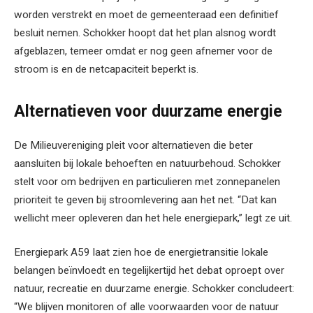
worden verstrekt en moet de gemeenteraad een definitief
besluit nemen. Schokker hoopt dat het plan alsnog wordt
afgeblazen, temeer omdat er nog geen afnemer voor de
stroom is en de netcapaciteit beperkt is.
Alternatieven voor duurzame energie
De Milieuvereniging pleit voor alternatieven die beter
aansluiten bij lokale behoeften en natuurbehoud. Schokker
stelt voor om bedrijven en particulieren met zonnepanelen
prioriteit te geven bij stroomlevering aan het net. “Dat kan
wellicht meer opleveren dan het hele energiepark,” legt ze uit.
Energiepark A59 laat zien hoe de energietransitie lokale
belangen beïnvloedt en tegelijkertijd het debat oproept over
natuur, recreatie en duurzame energie. Schokker concludeert:
“We blijven monitoren of alle voorwaarden voor de natuur