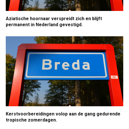
Aziatische hoornaar verspreidt zich en blijft
permanent in Nederland gevestigd.
Kerstvoorbereidingen volop aan de gang gedurende
tropische zomerdagen.