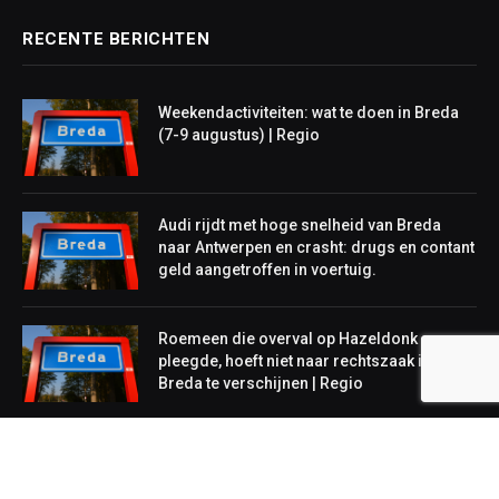
RECENTE BERICHTEN
Weekendactiviteiten: wat te doen in Breda
(7-9 augustus) | Regio
Audi rijdt met hoge snelheid van Breda
naar Antwerpen en crasht: drugs en contant
geld aangetroffen in voertuig.
Roemeen die overval op Hazeldonk
pleegde, hoeft niet naar rechtszaak in
Breda te verschijnen | Regio
NIEUWS